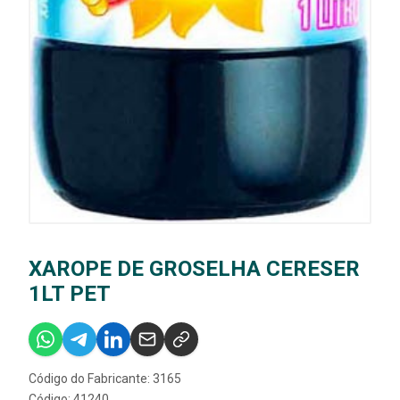
XAROPE DE GROSELHA CERESER
1LT PET
Código do Fabricante: 3165
Código: 41240