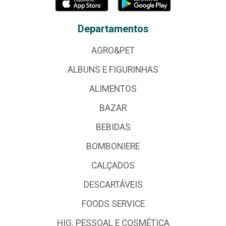
Departamentos
AGRO&PET
ALBUNS E FIGURINHAS
ALIMENTOS
BAZAR
BEBIDAS
BOMBONIERE
CALÇADOS
DESCARTÁVEIS
FOODS SERVICE
HIG. PESSOAL E COSMÉTICA