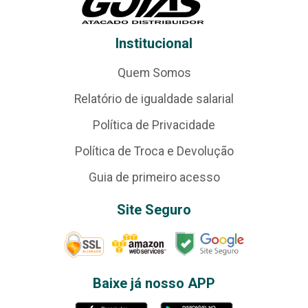
Institucional
Quem Somos
Relatório de igualdade salarial
Política de Privacidade
Política de Troca e Devolução
Guia de primeiro acesso
Site Seguro
Baixe já nosso APP