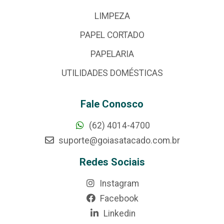
LIMPEZA
PAPEL CORTADO
PAPELARIA
UTILIDADES DOMÉSTICAS
Fale Conosco
(62) 4014-4700
suporte@goiasatacado.com.br
Redes Sociais
Instagram
Facebook
Linkedin