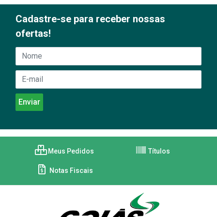
Cadastre-se para receber nossas
ofertas!
Meus Pedidos
Títulos
Notas Fiscais