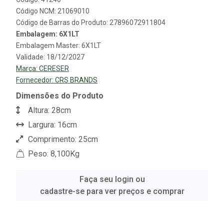
Código NCM: 21069010
Código de Barras do Produto: 27896072911804
Embalagem: 6X1LT
Embalagem Master: 6X1LT
Validade: 18/12/2027
Marca:
CERESER
Fornecedor:
CRS BRANDS
Dimensões do Produto
Altura: 28cm
Largura: 16cm
Comprimento: 25cm
Peso: 8,100Kg
Faça seu login ou
cadastre-se para ver preços e comprar