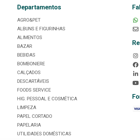
Departamentos
Fa
AGRO&PET
ALBUNS E FIGURINHAS
ALIMENTOS
Re
BAZAR
BEBIDAS
BOMBONIERE
CALÇADOS
DESCARTÁVEIS
FOODS SERVICE
Fo
HIG. PESSOAL E COSMÉTICA
LIMPEZA
PAPEL CORTADO
PAPELARIA
UTILIDADES DOMÉSTICAS