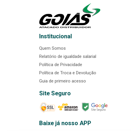
Institucional
Quem Somos
Relatório de igualdade salarial
Política de Privacidade
Política de Troca e Devolução
Guia de primeiro acesso
Site Seguro
Baixe já nosso APP