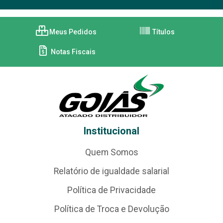
Meus Pedidos
Títulos
Notas Fiscais
Institucional
Quem Somos
Relatório de igualdade salarial
Política de Privacidade
Política de Troca e Devolução