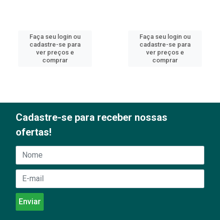
Faça seu login ou
Faça seu login ou
cadastre-se para
cadastre-se para
ver preços e
ver preços e
comprar
comprar
Cadastre-se para receber nossas
ofertas!