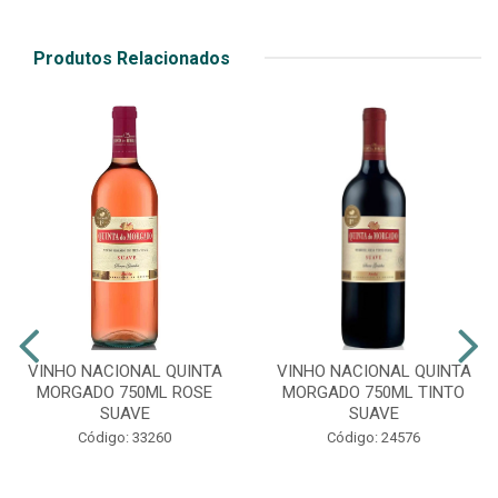
Produtos Relacionados
VINHO NACIONAL QUINTA
VINHO NACIONAL QUINTA
MORGADO 750ML ROSE
MORGADO 750ML TINTO
SUAVE
SUAVE
Código: 33260
Código: 24576