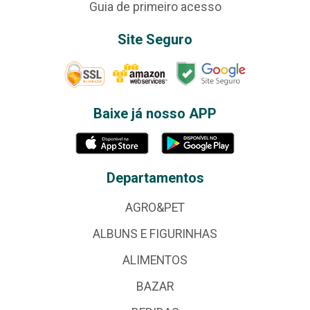
Guia de primeiro acesso
Site Seguro
Baixe já nosso APP
Departamentos
AGRO&PET
ALBUNS E FIGURINHAS
ALIMENTOS
BAZAR