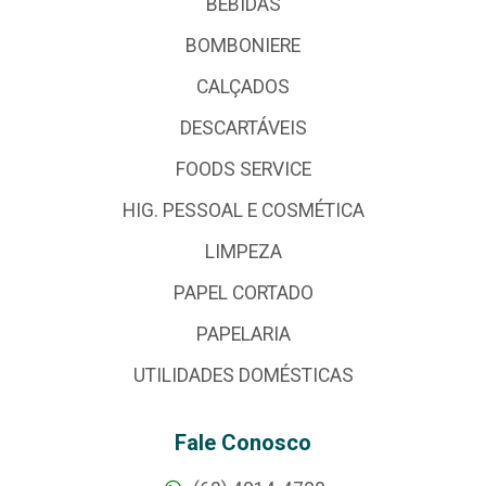
BEBIDAS
BOMBONIERE
CALÇADOS
DESCARTÁVEIS
FOODS SERVICE
HIG. PESSOAL E COSMÉTICA
LIMPEZA
PAPEL CORTADO
PAPELARIA
UTILIDADES DOMÉSTICAS
Fale Conosco