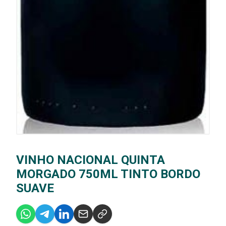
VINHO NACIONAL QUINTA
MORGADO 750ML TINTO BORDO
SUAVE