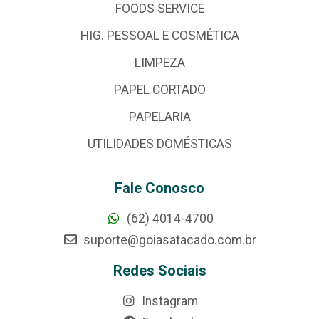
FOODS SERVICE
HIG. PESSOAL E COSMÉTICA
LIMPEZA
PAPEL CORTADO
PAPELARIA
UTILIDADES DOMÉSTICAS
Fale Conosco
(62) 4014-4700
suporte@goiasatacado.com.br
Redes Sociais
Instagram