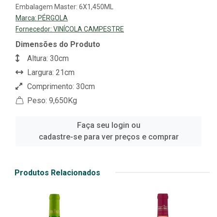
Embalagem Master: 6X1,450ML
Marca:
PÉRGOLA
Fornecedor:
VINÍCOLA CAMPESTRE
Dimensões do Produto
Altura: 30cm
Largura: 21cm
Comprimento: 30cm
Peso: 9,650Kg
Faça seu login ou
cadastre-se para ver preços e comprar
Produtos Relacionados