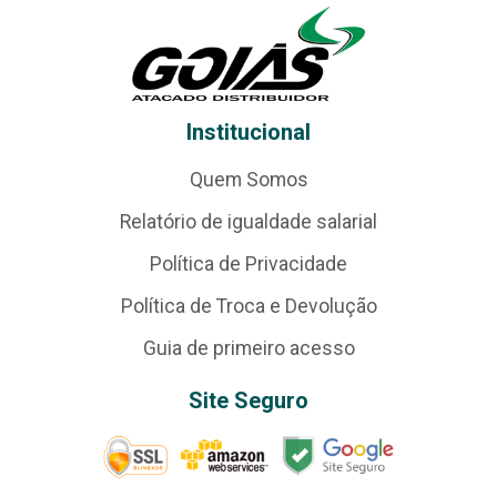
Institucional
Quem Somos
Relatório de igualdade salarial
Política de Privacidade
Política de Troca e Devolução
Guia de primeiro acesso
Site Seguro