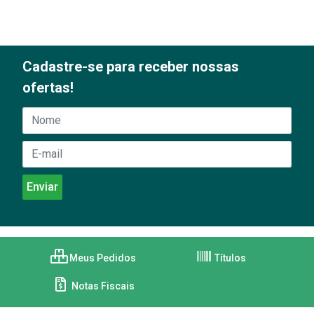
Cadastre-se para receber nossas
ofertas!
Meus Pedidos
Títulos
Notas Fiscais