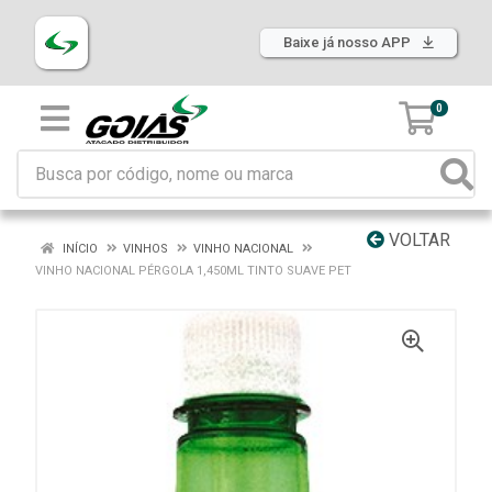
Baixe já nosso APP
0
VOLTAR
INÍCIO
VINHOS
VINHO NACIONAL
VINHO NACIONAL PÉRGOLA 1,450ML TINTO SUAVE PET