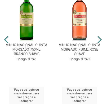
VINHO NACIONAL QUINTA
VINHO NACIONAL QUINTA
MORGADO 750ML
MORGADO 750ML ROSE
BRANCO SUAVE
SUAVE
Código: 33261
Código: 33260
Faça seu login ou
Faça seu login ou
cadastre-se para
cadastre-se para
ver preços e
ver preços e
comprar
comprar