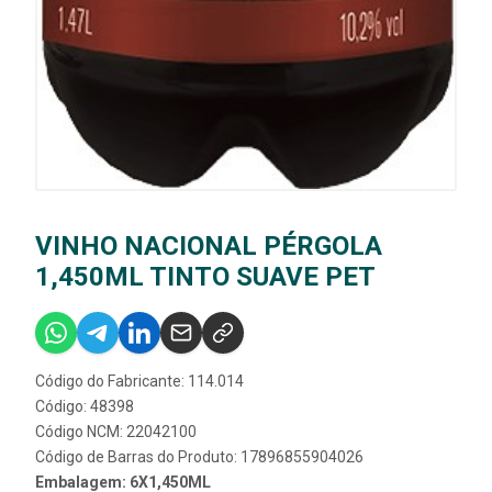
VINHO NACIONAL PÉRGOLA
1,450ML TINTO SUAVE PET
Código do Fabricante: 114.014
Código: 48398
Código NCM: 22042100
Código de Barras do Produto: 17896855904026
Embalagem: 6X1,450ML