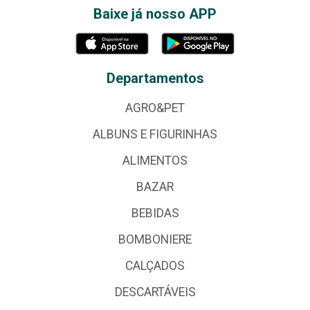
Baixe já nosso APP
Departamentos
AGRO&PET
ALBUNS E FIGURINHAS
ALIMENTOS
BAZAR
BEBIDAS
BOMBONIERE
CALÇADOS
DESCARTÁVEIS