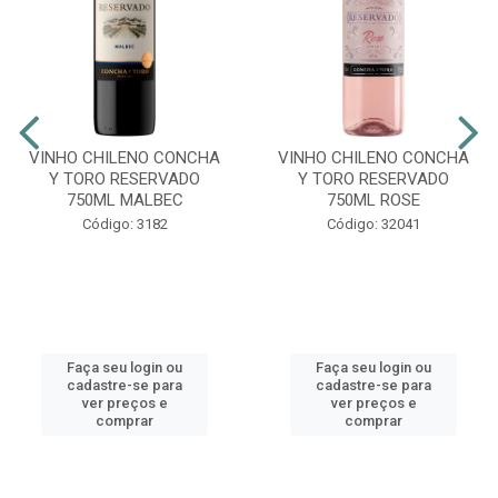
VINHO CHILENO CONCHA
VINHO CHILENO CONCHA
Y TORO RESERVADO
Y TORO RESERVADO
750ML MALBEC
750ML ROSE
Código: 3182
Código: 32041
Faça seu login ou
Faça seu login ou
cadastre-se para
cadastre-se para
ver preços e
ver preços e
comprar
comprar