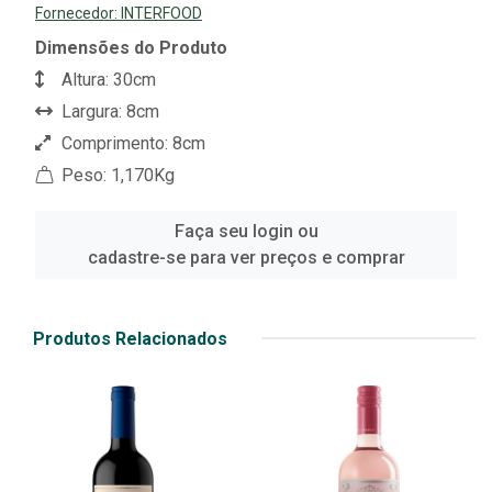
Fornecedor:
INTERFOOD
Dimensões do Produto
Altura: 30cm
Largura: 8cm
Comprimento: 8cm
Peso: 1,170Kg
Faça seu login ou
cadastre-se para ver preços e comprar
Produtos Relacionados