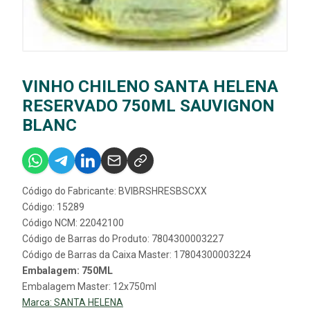
VINHO CHILENO SANTA HELENA
RESERVADO 750ML SAUVIGNON
BLANC
Código do Fabricante: BVIBRSHRESBSCXX
Código: 15289
Código NCM: 22042100
Código de Barras do Produto: 7804300003227
Código de Barras da Caixa Master: 17804300003224
Embalagem: 750ML
Embalagem Master: 12x750ml
Marca:
SANTA HELENA