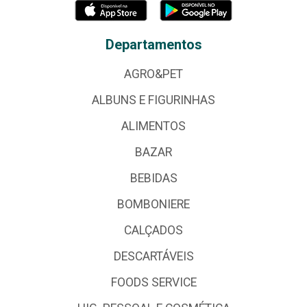
Departamentos
AGRO&PET
ALBUNS E FIGURINHAS
ALIMENTOS
BAZAR
BEBIDAS
BOMBONIERE
CALÇADOS
DESCARTÁVEIS
FOODS SERVICE