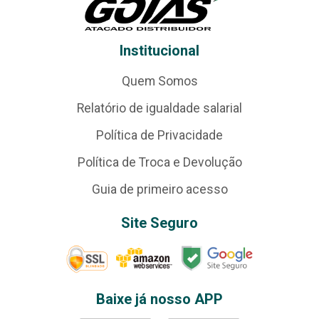
Institucional
Quem Somos
Relatório de igualdade salarial
Política de Privacidade
Política de Troca e Devolução
Guia de primeiro acesso
Site Seguro
Baixe já nosso APP