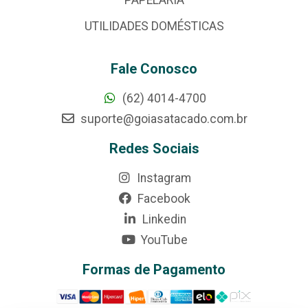
PAPELARIA
UTILIDADES DOMÉSTICAS
Fale Conosco
(62) 4014-4700
suporte@goiasatacado.com.br
Redes Sociais
Instagram
Facebook
Linkedin
YouTube
Formas de Pagamento