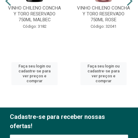
VINHO CHILENO CONCHA
VINHO CHILENO CONCHA
Y TORO RESERVADO
Y TORO RESERVADO
750ML MALBEC
750ML ROSE
Código: 3182
Código: 32041
Faça seu login ou
Faça seu login ou
cadastre-se para
cadastre-se para
ver preços e
ver preços e
comprar
comprar
Cadastre-se para receber nossas
ofertas!