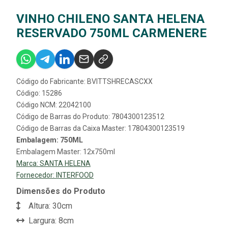
VINHO CHILENO SANTA HELENA
RESERVADO 750ML CARMENERE
Código do Fabricante: BVITTSHRECASCXX
Código: 15286
Código NCM: 22042100
Código de Barras do Produto: 7804300123512
Código de Barras da Caixa Master: 17804300123519
Embalagem: 750ML
Embalagem Master: 12x750ml
Marca:
SANTA HELENA
Fornecedor:
INTERFOOD
Dimensões do Produto
Altura: 30cm
Largura: 8cm