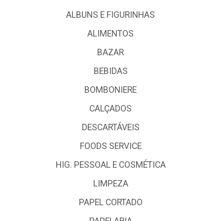
ALBUNS E FIGURINHAS
ALIMENTOS
BAZAR
BEBIDAS
BOMBONIERE
CALÇADOS
DESCARTÁVEIS
FOODS SERVICE
HIG. PESSOAL E COSMÉTICA
LIMPEZA
PAPEL CORTADO