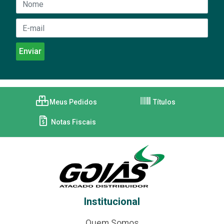
Meus Pedidos
Títulos
Notas Fiscais
Institucional
Quem Somos