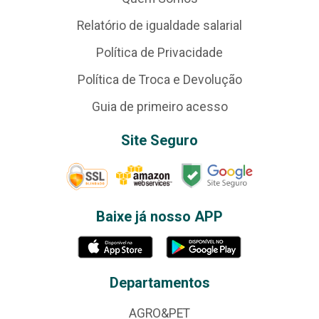
Relatório de igualdade salarial
Política de Privacidade
Política de Troca e Devolução
Guia de primeiro acesso
Site Seguro
Baixe já nosso APP
Departamentos
AGRO&PET