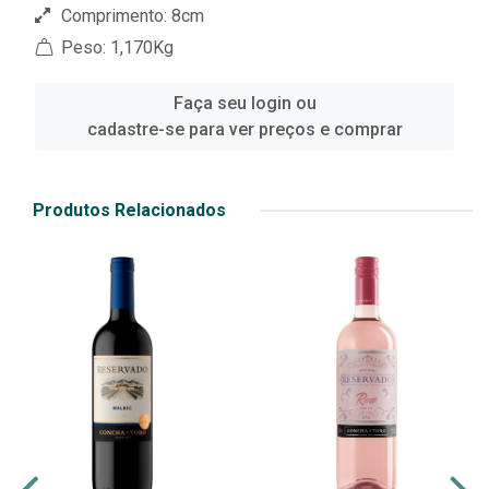
Comprimento: 8cm
Peso: 1,170Kg
Faça seu login ou
cadastre-se para ver preços e comprar
Produtos Relacionados