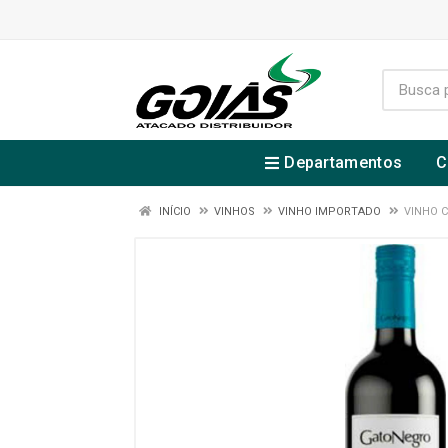
Departamentos
C
INÍCIO
VINHOS
VINHO IMPORTADO
VINHO 