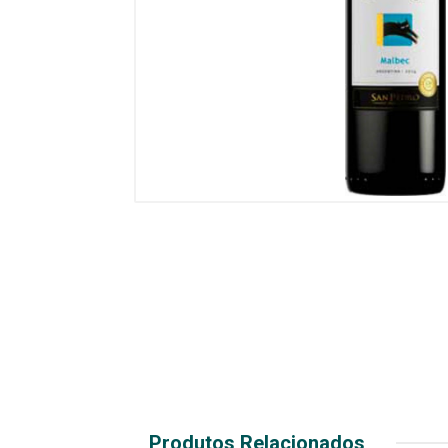
Produtos Relacionados