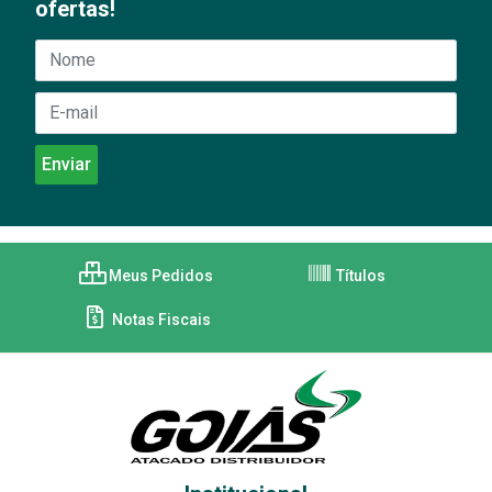
ofertas!
Meus Pedidos
Títulos
Notas Fiscais