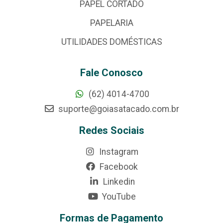
PAPEL CORTADO
PAPELARIA
UTILIDADES DOMÉSTICAS
Fale Conosco
(62) 4014-4700
suporte@goiasatacado.com.br
Redes Sociais
Instagram
Facebook
Linkedin
YouTube
Formas de Pagamento