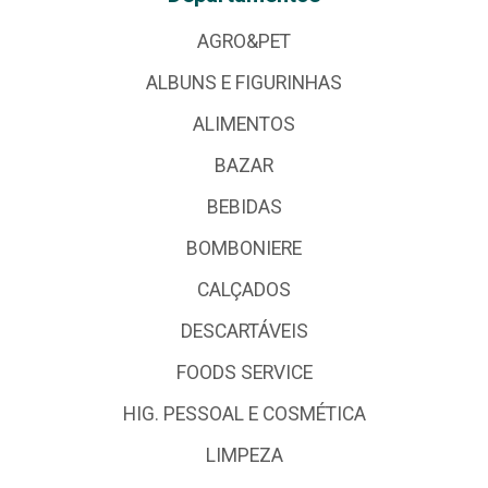
AGRO&PET
ALBUNS E FIGURINHAS
ALIMENTOS
BAZAR
BEBIDAS
BOMBONIERE
CALÇADOS
DESCARTÁVEIS
FOODS SERVICE
HIG. PESSOAL E COSMÉTICA
LIMPEZA