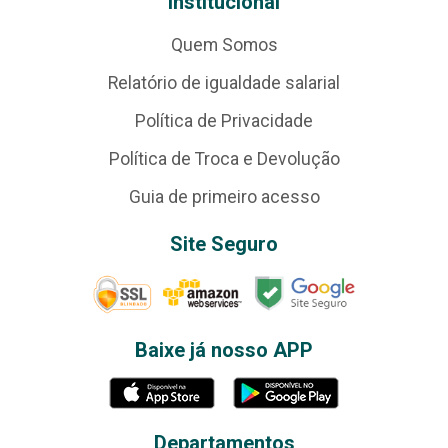
Institucional
Quem Somos
Relatório de igualdade salarial
Política de Privacidade
Política de Troca e Devolução
Guia de primeiro acesso
Site Seguro
Baixe já nosso APP
Departamentos