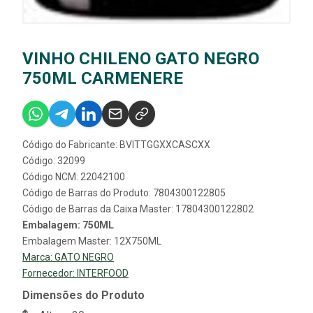
VINHO CHILENO GATO NEGRO
750ML CARMENERE
Código do Fabricante: BVITTGGXXCASCXX
Código: 32099
Código NCM: 22042100
Código de Barras do Produto: 7804300122805
Código de Barras da Caixa Master: 17804300122802
Embalagem: 750ML
Embalagem Master: 12X750ML
Marca:
GATO NEGRO
Fornecedor:
INTERFOOD
Dimensões do Produto