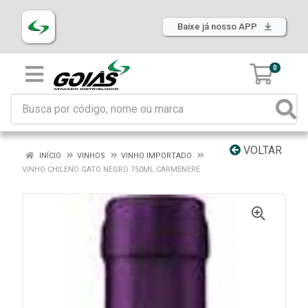
Baixe já nosso APP
0
VOLTAR
INÍCIO
VINHOS
VINHO IMPORTADO
VINHO CHILENO GATO NEGRO 750ML CARMENERE