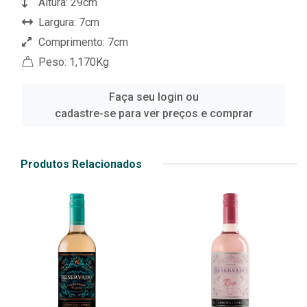
Altura: 29cm
Largura: 7cm
Comprimento: 7cm
Peso: 1,170Kg
Faça seu login ou
cadastre-se para ver preços e comprar
Produtos Relacionados