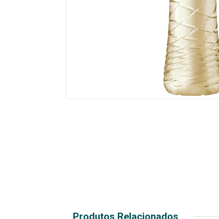
Produtos Relacionados