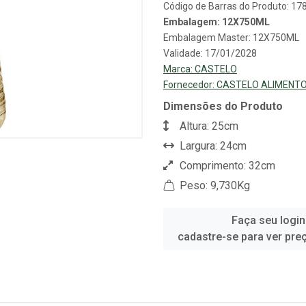
Código de Barras do Produto: 1
Embalagem: 12X750ML
Embalagem Master: 12X750ML
Validade: 17/01/2028
Marca:
CASTELO
Fornecedor:
CASTELO ALIMENT
Dimensões do Produto
Altura: 25cm
Largura: 24cm
Comprimento: 32cm
Peso: 9,730Kg
Faça seu login
cadastre-se para ver pre