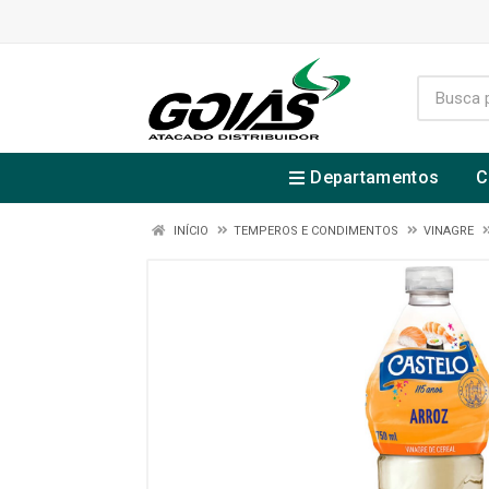
Departamentos
C
INÍCIO
TEMPEROS E CONDIMENTOS
VINAGRE