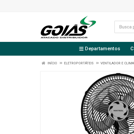
Departamentos
C
INÍCIO
ELETROPORTÁTEIS
VENTILADOR E CLIM