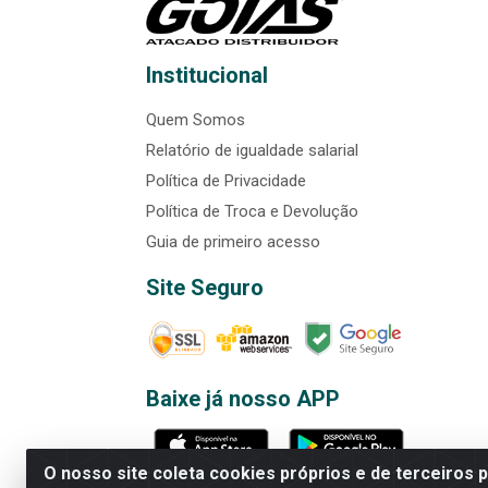
Institucional
Quem Somos
Relatório de igualdade salarial
Política de Privacidade
Política de Troca e Devolução
Guia de primeiro acesso
Site Seguro
Baixe já nosso APP
O nosso site coleta cookies próprios e de terceiros 