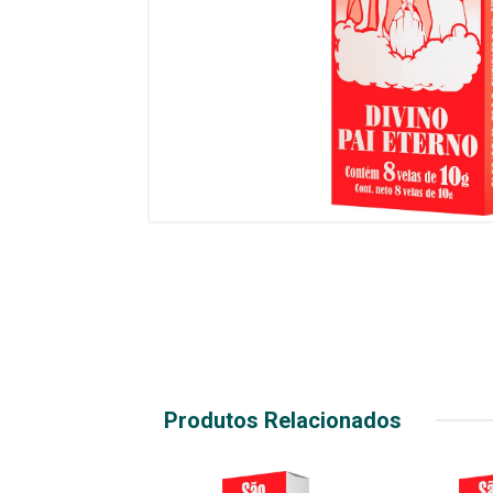
Produtos Relacionados