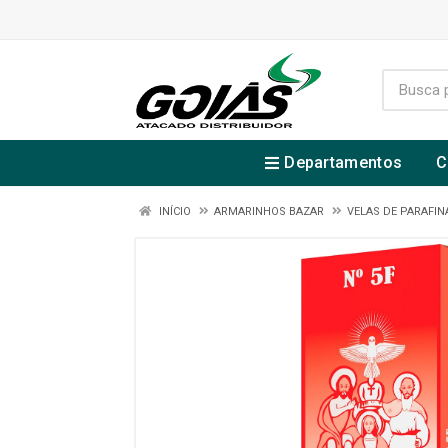
Departamentos
C
INÍCIO
ARMARINHOS BAZAR
VELAS DE PARAFIN