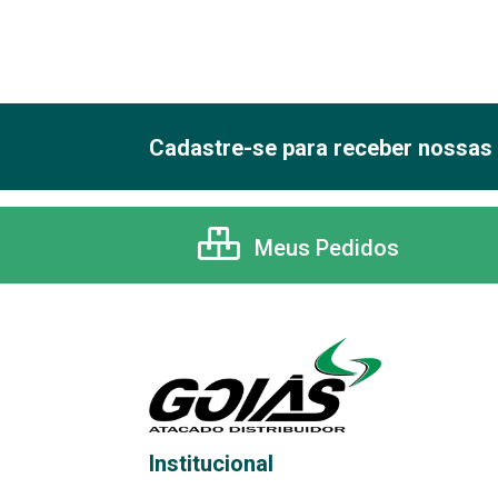
Cadastre-se para receber nossas 
Meus Pedidos
Institucional