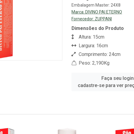
Embalagem Master: 24X8
Marca:
DIVINO PAI ETERNO
Fornecedor:
ZUPPANI
Dimensões do Produto
Altura: 15cm
Largura: 16cm
Comprimento: 24cm
Peso: 2,190Kg
Faça seu login
cadastre-se para ver pre