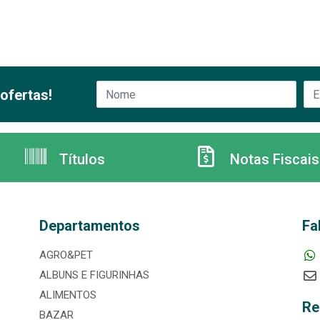
ofertas!
Títulos
Notas Fiscais
Departamentos
Fa
AGRO&PET
ALBUNS E FIGURINHAS
ALIMENTOS
Re
BAZAR