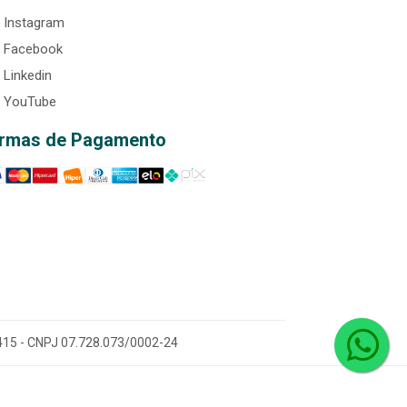
Instagram
Facebook
Linkedin
YouTube
rmas de Pagamento
0-415 - CNPJ 07.728.073/0002-24