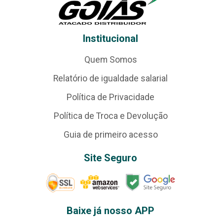
Institucional
Quem Somos
Relatório de igualdade salarial
Política de Privacidade
Política de Troca e Devolução
Guia de primeiro acesso
Site Seguro
Baixe já nosso APP