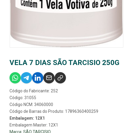
VELA 7 DIAS SÃO TARCISIO 250G
Código do Fabricante: 252
Código: 31055
Código NCM: 34060000
Código de Barras do Produto: 17896360400259
Embalagem: 12X1
Embalagem Master: 12X1
Marca:
SÃO TARCISIO