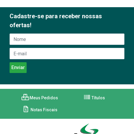
Cadastre-se para receber nossas
ofertas!
Meus Pedidos
Títulos
Notas Fiscais