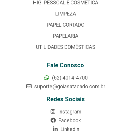
HIG. PESSOAL E COSMÉTICA
LIMPEZA
PAPEL CORTADO
PAPELARIA
UTILIDADES DOMÉSTICAS
Fale Conosco
(62) 4014-4700
suporte@goiasatacado.com.br
Redes Sociais
Instagram
Facebook
Linkedin