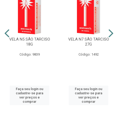
VELA N5 SÃO TARCISO
VELA N7 SÃO TARCISO
18G
27G
Código: 9839
Código: 1492
Faça seu login ou
Faça seu login ou
cadastre-se para
cadastre-se para
ver preços e
ver preços e
comprar
comprar