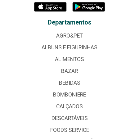
Departamentos
AGRO&PET
ALBUNS E FIGURINHAS
ALIMENTOS
BAZAR
BEBIDAS
BOMBONIERE
CALÇADOS
DESCARTÁVEIS
FOODS SERVICE