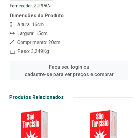
Fornecedor:
ZUPPANI
Dimensões do Produto
Altura: 16cm
Largura: 15cm
Comprimento: 20cm
Peso: 3,249Kg
Faça seu login ou
cadastre-se para ver preços e comprar
Produtos Relacionados