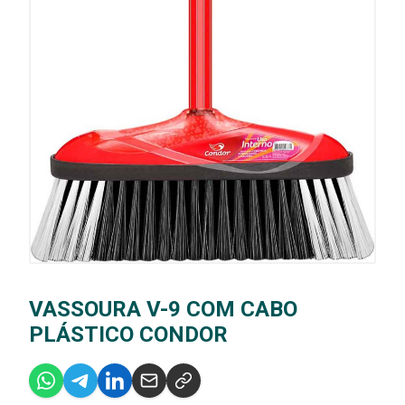
VASSOURA V-9 COM CABO
PLÁSTICO CONDOR