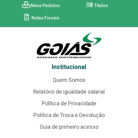
Meus Pedidos
Títulos
Notas Fiscais
Institucional
Quem Somos
Relatório de igualdade salarial
Política de Privacidade
Política de Troca e Devolução
Guia de primeiro acesso