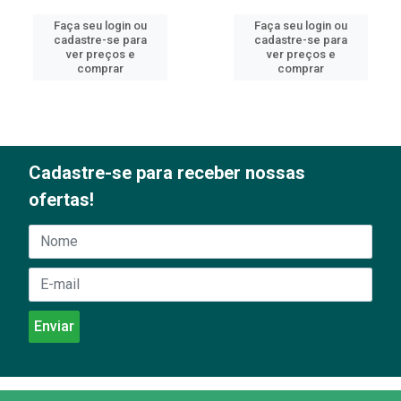
Faça seu login ou
Faça seu login ou
cadastre-se para
cadastre-se para
ver preços e
ver preços e
comprar
comprar
Cadastre-se para receber nossas
ofertas!