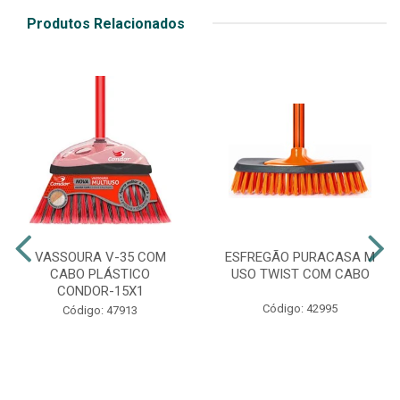
Produtos Relacionados
VASSOURA V-35 COM
ESFREGÃO PURACASA M
CABO PLÁSTICO
USO TWIST COM CABO
CONDOR-15X1
Código: 42995
Código: 47913