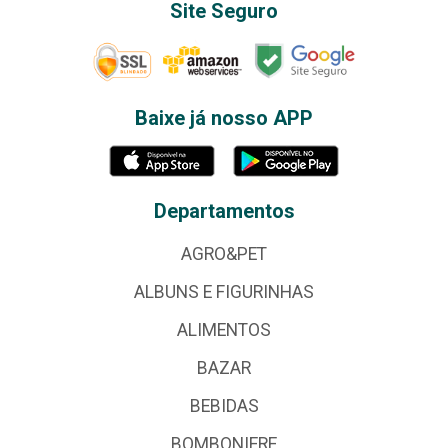
Site Seguro
Baixe já nosso APP
Departamentos
AGRO&PET
ALBUNS E FIGURINHAS
ALIMENTOS
BAZAR
BEBIDAS
BOMBONIERE