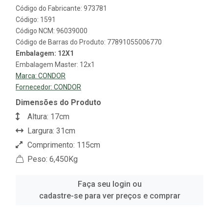
Código do Fabricante: 973781
Código: 1591
Código NCM: 96039000
Código de Barras do Produto: 77891055006770
Embalagem: 12X1
Embalagem Master: 12x1
Marca:
CONDOR
Fornecedor:
CONDOR
Dimensões do Produto
Altura: 17cm
Largura: 31cm
Comprimento: 115cm
Peso: 6,450Kg
Faça seu login ou
cadastre-se para ver preços e comprar