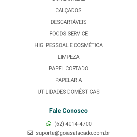
CALÇADOS
DESCARTÁVEIS
FOODS SERVICE
HIG. PESSOAL E COSMÉTICA
LIMPEZA
PAPEL CORTADO
PAPELARIA
UTILIDADES DOMÉSTICAS
Fale Conosco
(62) 4014-4700
suporte@goiasatacado.com.br