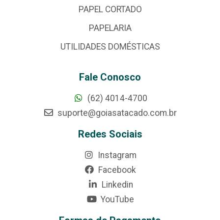
PAPEL CORTADO
PAPELARIA
UTILIDADES DOMÉSTICAS
Fale Conosco
(62) 4014-4700
suporte@goiasatacado.com.br
Redes Sociais
Instagram
Facebook
Linkedin
YouTube