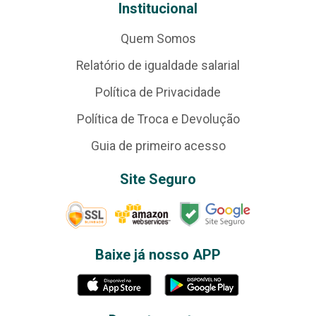
Institucional
Quem Somos
Relatório de igualdade salarial
Política de Privacidade
Política de Troca e Devolução
Guia de primeiro acesso
Site Seguro
Baixe já nosso APP