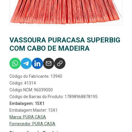
VASSOURA PURACASA SUPERBIG
COM CABO DE MADEIRA
Código do Fabricante: 13940
Código: 41314
Código NCM: 96039000
Código de Barras do Produto: 17898968878195
Embalagem: 15X1
Embalagem Master: 15X1
Marca:
PURA CASA
Fornecedor:
PURA CASA