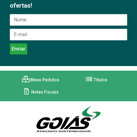
ofertas!
Meus Pedidos
Títulos
Notas Fiscais