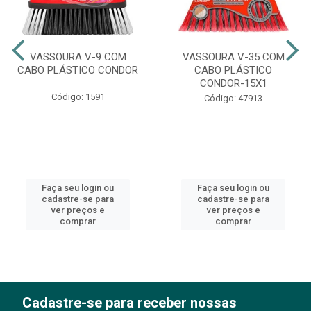
VASSOURA V-9 COM
VASSOURA V-35 COM
CABO PLÁSTICO CONDOR
CABO PLÁSTICO
CONDOR-15X1
Código: 1591
Código: 47913
Faça seu login ou
Faça seu login ou
cadastre-se para
cadastre-se para
ver preços e
ver preços e
comprar
comprar
Cadastre-se para receber nossas