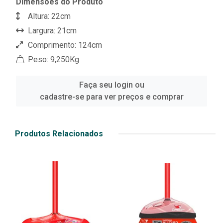
Dimensões do Produto
Altura: 22cm
Largura: 21cm
Comprimento: 124cm
Peso: 9,250Kg
Faça seu login ou
cadastre-se para ver preços e comprar
Produtos Relacionados