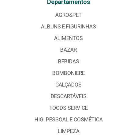
Departamentos
AGRO&PET
ALBUNS E FIGURINHAS
ALIMENTOS
BAZAR
BEBIDAS
BOMBONIERE
CALÇADOS
DESCARTÁVEIS
FOODS SERVICE
HIG. PESSOAL E COSMÉTICA
LIMPEZA