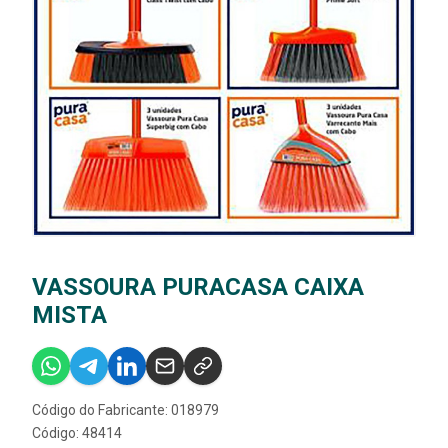
VASSOURA PURACASA CAIXA
MISTA
Código do Fabricante: 018979
Código: 48414