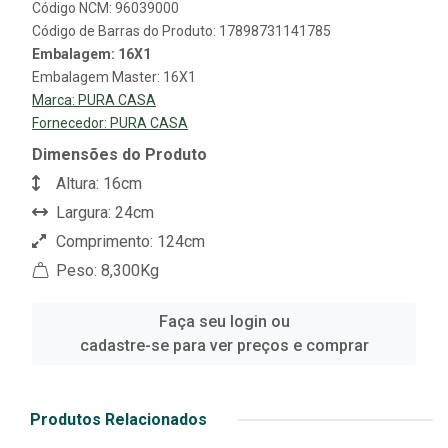
Código NCM: 96039000
Código de Barras do Produto: 17898731141785
Embalagem: 16X1
Embalagem Master: 16X1
Marca:
PURA CASA
Fornecedor:
PURA CASA
Dimensões do Produto
Altura: 16cm
Largura: 24cm
Comprimento: 124cm
Peso: 8,300Kg
Faça seu login ou
cadastre-se para ver preços e comprar
Produtos Relacionados