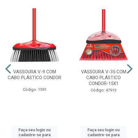
VASSOURA V-9 COM
VASSOURA V-35 COM
CABO PLÁSTICO CONDOR
CABO PLÁSTICO
CONDOR-15X1
Código: 1591
Código: 47913
Faça seu login ou
Faça seu login ou
cadastre-se para
cadastre-se para