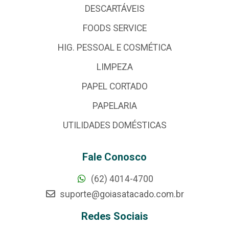
DESCARTÁVEIS
FOODS SERVICE
HIG. PESSOAL E COSMÉTICA
LIMPEZA
PAPEL CORTADO
PAPELARIA
UTILIDADES DOMÉSTICAS
Fale Conosco
(62) 4014-4700
suporte@goiasatacado.com.br
Redes Sociais