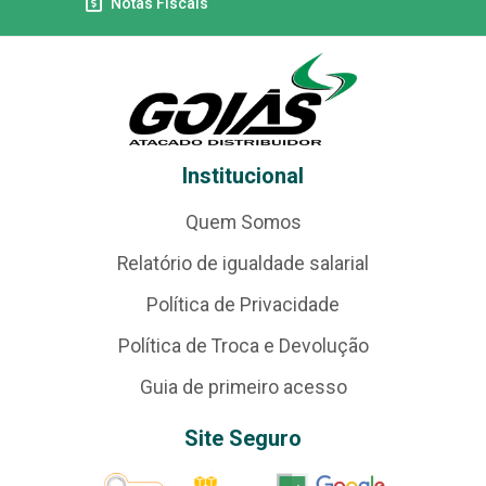
Notas Fiscais
Institucional
Quem Somos
Relatório de igualdade salarial
Política de Privacidade
Política de Troca e Devolução
Guia de primeiro acesso
Site Seguro