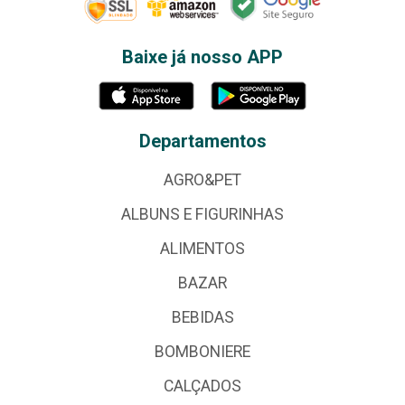
Baixe já nosso APP
Departamentos
AGRO&PET
ALBUNS E FIGURINHAS
ALIMENTOS
BAZAR
BEBIDAS
BOMBONIERE
CALÇADOS