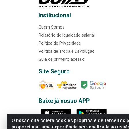
Institucional
Quem Somos
Relatório de igualdade salarial
Política de Privacidade
Política de Troca e Devolução
Guia de primeiro acesso
Site Seguro
Baixe já nosso APP
O nosso site coleta cookies próprios e de terceiros 
proporcionar uma experiência personalizada ao usuár