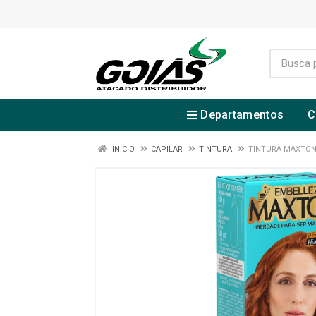
Departamentos
C
INÍCIO
CAPILAR
TINTURA
TINTURA MAXTON 