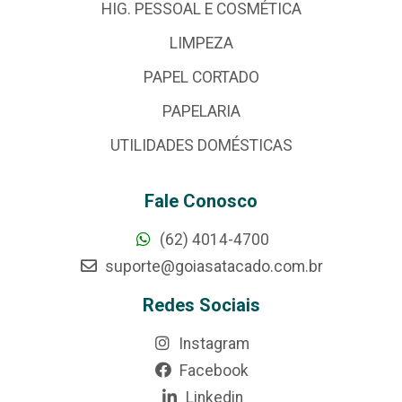
HIG. PESSOAL E COSMÉTICA
LIMPEZA
PAPEL CORTADO
PAPELARIA
UTILIDADES DOMÉSTICAS
Fale Conosco
(62) 4014-4700
suporte@goiasatacado.com.br
Redes Sociais
Instagram
Facebook
Linkedin