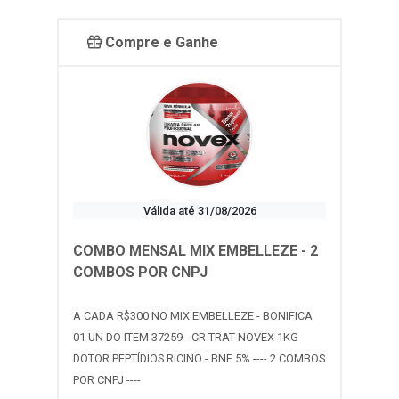
Compre e Ganhe
Válida até 31/08/2026
COMBO MENSAL MIX EMBELLEZE - 2
COMBOS POR CNPJ
A CADA R$300 NO MIX EMBELLEZE - BONIFICA
01 UN DO ITEM 37259 - CR TRAT NOVEX 1KG
DOTOR PEPTÍDIOS RICINO - BNF 5% ---- 2 COMBOS
POR CNPJ ----