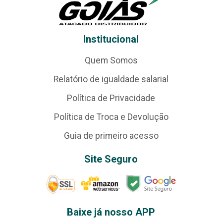
Institucional
Quem Somos
Relatório de igualdade salarial
Política de Privacidade
Política de Troca e Devolução
Guia de primeiro acesso
Site Seguro
Baixe já nosso APP