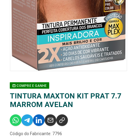
COMPRE E GANHE
TINTURA MAXTON KIT PRAT 7.7
MARROM AVELAN
Código do Fabricante: 7796