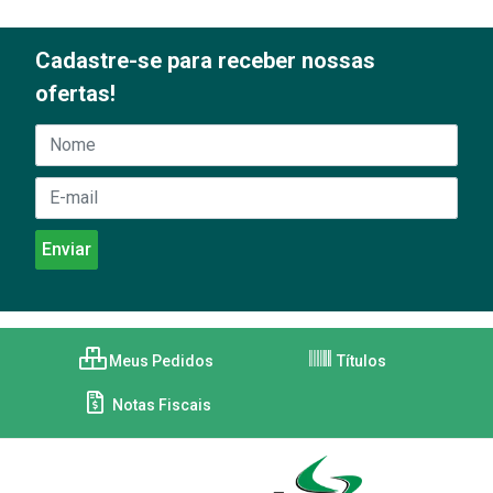
Cadastre-se para receber nossas
ofertas!
Meus Pedidos
Títulos
Notas Fiscais