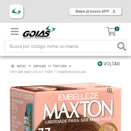
Baixe já nosso APP
0
VOLTAR
INÍCIO
CAPILAR
TINTURA
TINTURA MAXTON KIT PRAT 7.7 MARROM AVELAN