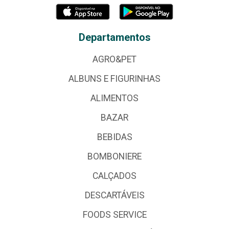
Departamentos
AGRO&PET
ALBUNS E FIGURINHAS
ALIMENTOS
BAZAR
BEBIDAS
BOMBONIERE
CALÇADOS
DESCARTÁVEIS
FOODS SERVICE