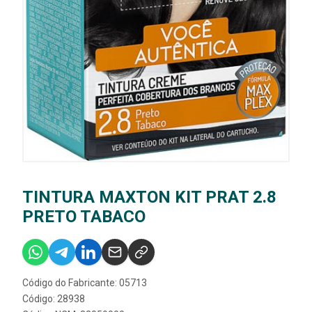
TINTURA MAXTON KIT PRAT 2.8
PRETO TABACO
Código do Fabricante: 05713
Código: 28938