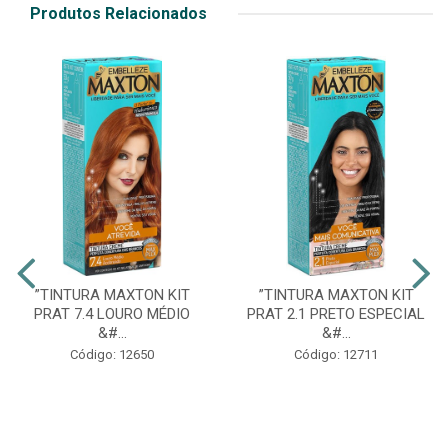
Produtos Relacionados
”TINTURA MAXTON KIT
”TINTURA MAXTON KIT
PRAT 7.4 LOURO MÉDIO
PRAT 2.1 PRETO ESPECIAL
&#...
&#...
Código: 12650
Código: 12711