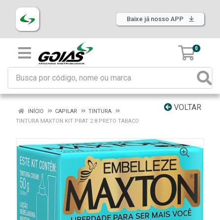
Baixe já nosso APP
0
VOLTAR
INÍCIO
CAPILAR
TINTURA
TINTURA MAXTON KIT PRAT 2.8 PRETO TABACO