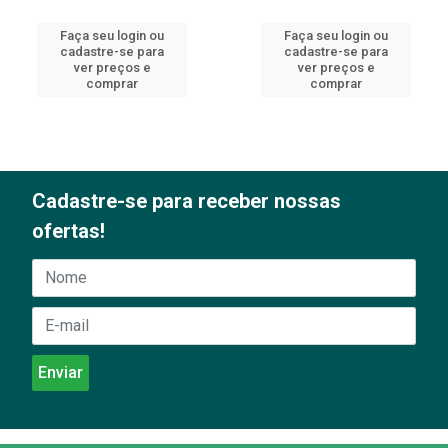
Faça seu login ou
Faça seu login ou
cadastre-se para
cadastre-se para
ver preços e
ver preços e
comprar
comprar
Cadastre-se para receber nossas
ofertas!