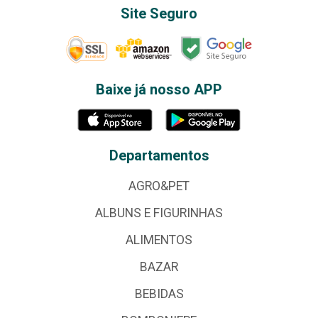
Site Seguro
Baixe já nosso APP
Departamentos
AGRO&PET
ALBUNS E FIGURINHAS
ALIMENTOS
BAZAR
BEBIDAS