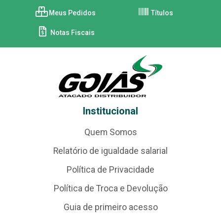
Meus Pedidos
Títulos
Notas Fiscais
Institucional
Quem Somos
Relatório de igualdade salarial
Política de Privacidade
Política de Troca e Devolução
Guia de primeiro acesso