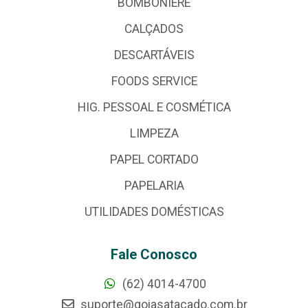
BOMBONIERE
CALÇADOS
DESCARTÁVEIS
FOODS SERVICE
HIG. PESSOAL E COSMÉTICA
LIMPEZA
PAPEL CORTADO
PAPELARIA
UTILIDADES DOMÉSTICAS
Fale Conosco
(62) 4014-4700
suporte@goiasatacado.com.br