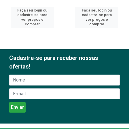
Faça seu login ou
Faça seu login ou
cadastre-se para
cadastre-se para
ver preços e
ver preços e
comprar
comprar
Cadastre-se para receber nossas
ofertas!