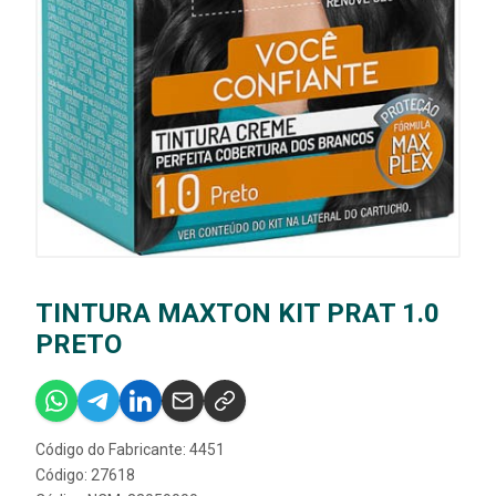
TINTURA MAXTON KIT PRAT 1.0
PRETO
Código do Fabricante: 4451
Código: 27618