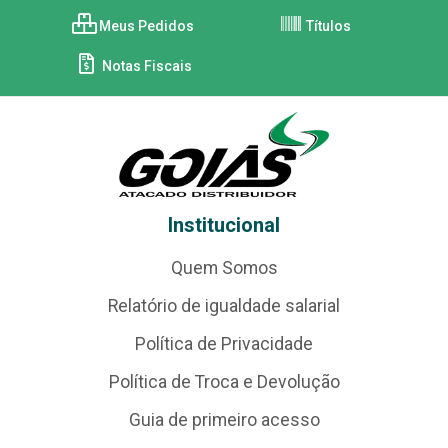
Meus Pedidos
Títulos
Notas Fiscais
Institucional
Quem Somos
Relatório de igualdade salarial
Política de Privacidade
Política de Troca e Devolução
Guia de primeiro acesso