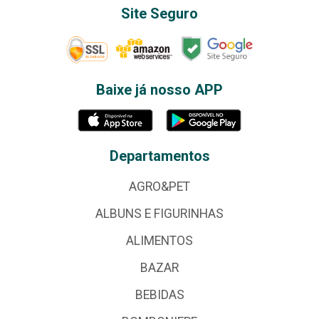
Site Seguro
Baixe já nosso APP
Departamentos
AGRO&PET
ALBUNS E FIGURINHAS
ALIMENTOS
BAZAR
BEBIDAS