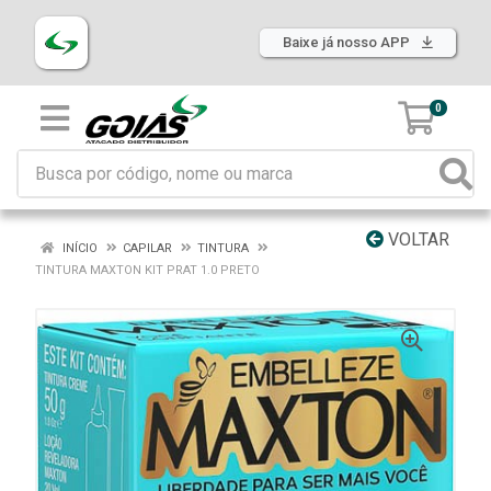
Baixe já nosso APP
0
VOLTAR
INÍCIO
CAPILAR
TINTURA
TINTURA MAXTON KIT PRAT 1.0 PRETO