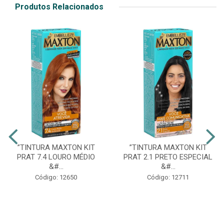
Produtos Relacionados
”TINTURA MAXTON KIT
”TINTURA MAXTON KIT
PRAT 7.4 LOURO MÉDIO
PRAT 2.1 PRETO ESPECIAL
&#...
&#...
Código: 12650
Código: 12711