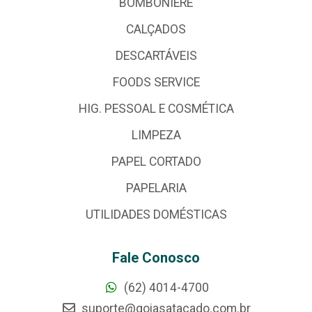
BOMBONIERE
CALÇADOS
DESCARTÁVEIS
FOODS SERVICE
HIG. PESSOAL E COSMÉTICA
LIMPEZA
PAPEL CORTADO
PAPELARIA
UTILIDADES DOMÉSTICAS
Fale Conosco
(62) 4014-4700
suporte@goiasatacado.com.br