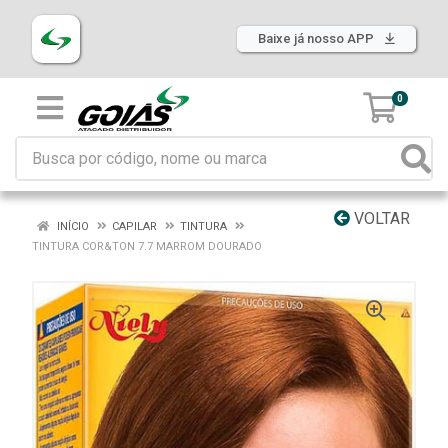
Baixe já nosso APP
0
VOLTAR
INÍCIO
CAPILAR
TINTURA
TINTURA COR&TON 7.7 MARROM DOURADO