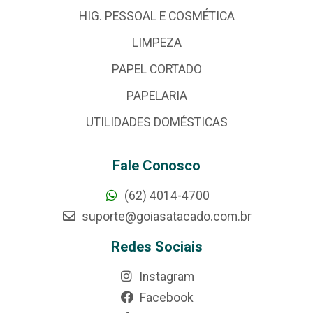
HIG. PESSOAL E COSMÉTICA
LIMPEZA
PAPEL CORTADO
PAPELARIA
UTILIDADES DOMÉSTICAS
Fale Conosco
(62) 4014-4700
suporte@goiasatacado.com.br
Redes Sociais
Instagram
Facebook