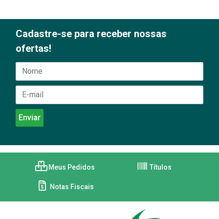
Cadastre-se para receber nossas
ofertas!
Meus Pedidos
Títulos
Notas Fiscais