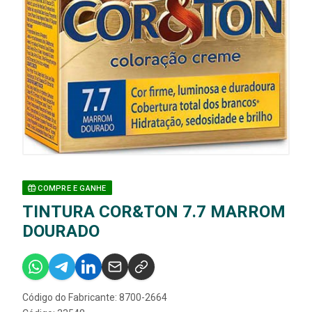
COMPRE E GANHE
TINTURA COR&TON 7.7 MARROM
DOURADO
Código do Fabricante: 8700-2664