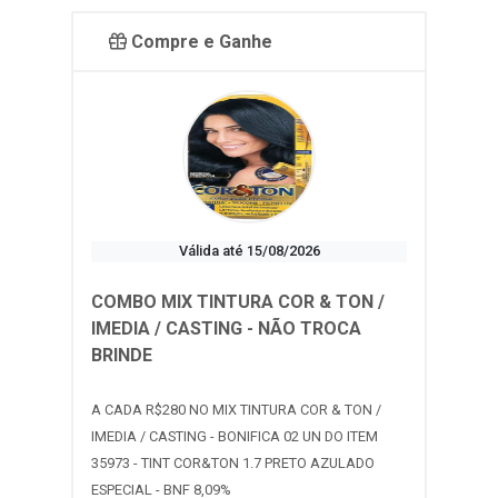
Compre e Ganhe
Válida até 15/08/2026
COMBO MIX TINTURA COR & TON /
IMEDIA / CASTING - NÃO TROCA
BRINDE
A CADA R$280 NO MIX TINTURA COR & TON /
IMEDIA / CASTING - BONIFICA 02 UN DO ITEM
35973 - TINT COR&TON 1.7 PRETO AZULADO
ESPECIAL - BNF 8,09%