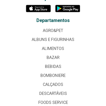
Departamentos
AGRO&PET
ALBUNS E FIGURINHAS
ALIMENTOS
BAZAR
BEBIDAS
BOMBONIERE
CALÇADOS
DESCARTÁVEIS
FOODS SERVICE