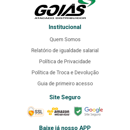
Institucional
Quem Somos
Relatório de igualdade salarial
Política de Privacidade
Política de Troca e Devolução
Guia de primeiro acesso
Site Seguro
Baixe já nosso APP