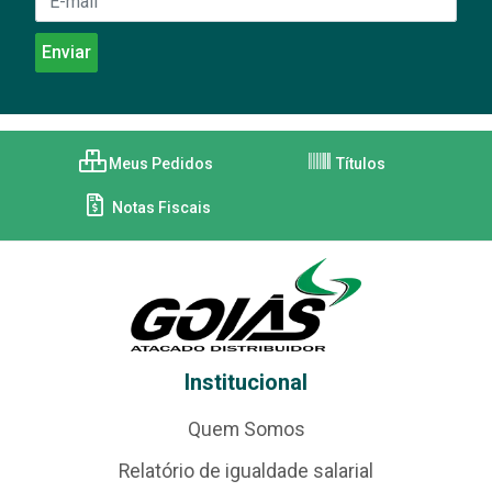
Meus Pedidos
Títulos
Notas Fiscais
Institucional
Quem Somos
Relatório de igualdade salarial