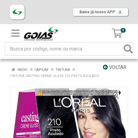
Baixe já nosso APP
0
VOLTAR
INÍCIO
CAPILAR
TINTURA
TINTURA CASTING CREME GLOSS 210 PRETO AZULADO