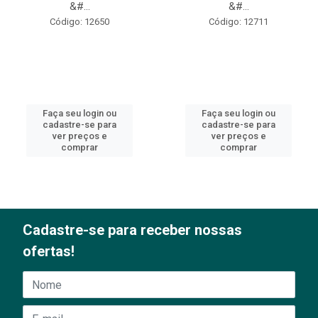
&#...
&#...
Código: 12650
Código: 12711
Faça seu login ou
Faça seu login ou
cadastre-se para
cadastre-se para
ver preços e
ver preços e
comprar
comprar
Cadastre-se para receber nossas
ofertas!