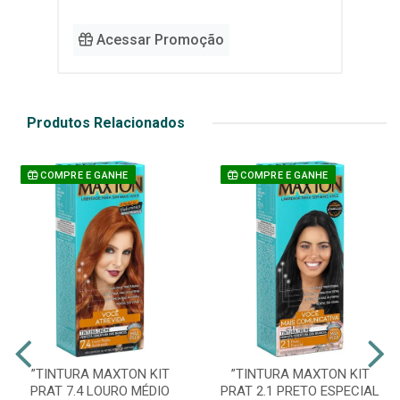
Acessar Promoção
Produtos Relacionados
COMPRE E GANHE
COMPRE E GANHE
”TINTURA MAXTON KIT
”TINTURA MAXTON KIT
PRAT 7.4 LOURO MÉDIO
PRAT 2.1 PRETO ESPECIAL