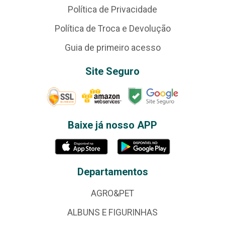
Política de Privacidade
Política de Troca e Devolução
Guia de primeiro acesso
Site Seguro
Baixe já nosso APP
Departamentos
AGRO&PET
ALBUNS E FIGURINHAS