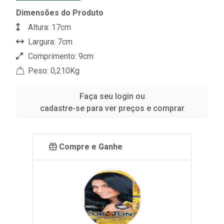
Dimensões do Produto
Altura: 17cm
Largura: 7cm
Comprimento: 9cm
Peso: 0,210Kg
Faça seu login ou
cadastre-se para ver preços e comprar
Compre e Ganhe