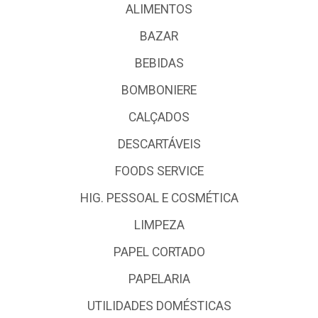
ALIMENTOS
BAZAR
BEBIDAS
BOMBONIERE
CALÇADOS
DESCARTÁVEIS
FOODS SERVICE
HIG. PESSOAL E COSMÉTICA
LIMPEZA
PAPEL CORTADO
PAPELARIA
UTILIDADES DOMÉSTICAS