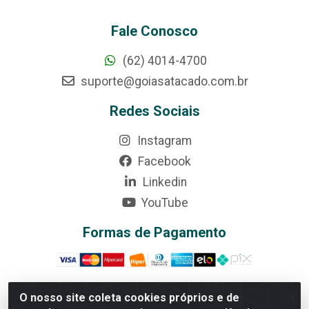
Fale Conosco
(62) 4014-4700
suporte@goiasatacado.com.br
Redes Sociais
Instagram
Facebook
Linkedin
YouTube
Formas de Pagamento
O nosso site coleta cookies próprios e de