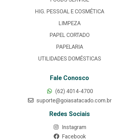
HIG. PESSOAL E COSMÉTICA
LIMPEZA
PAPEL CORTADO
PAPELARIA
UTILIDADES DOMÉSTICAS
Fale Conosco
(62) 4014-4700
suporte@goiasatacado.com.br
Redes Sociais
Instagram
Facebook