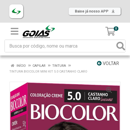
Baixe já nosso APP
0
VOLTAR
INÍCIO
CAPILAR
TINTURA
TINTURA BIOCOLOR MINI KIT 5.0 CASTANHO CLARO