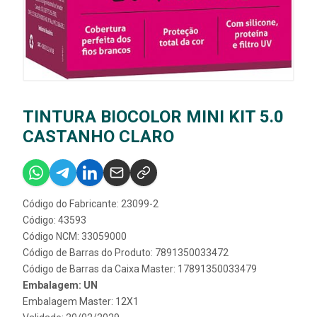
TINTURA BIOCOLOR MINI KIT 5.0
CASTANHO CLARO
Código do Fabricante: 23099-2
Código: 43593
Código NCM: 33059000
Código de Barras do Produto: 7891350033472
Código de Barras da Caixa Master: 17891350033479
Embalagem: UN
Embalagem Master: 12X1