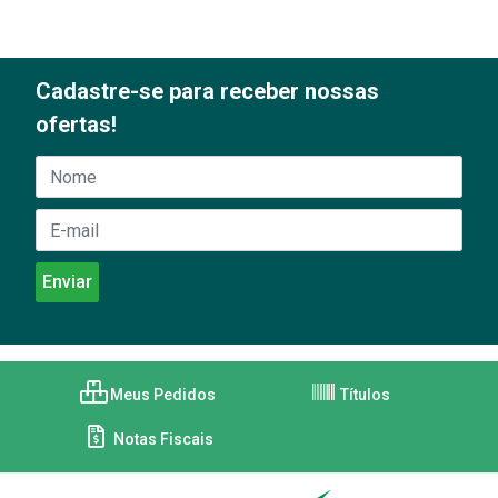
Cadastre-se para receber nossas
ofertas!
Meus Pedidos
Títulos
Notas Fiscais