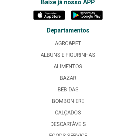
Baixe já nosso APP
Departamentos
AGRO&PET
ALBUNS E FIGURINHAS
ALIMENTOS
BAZAR
BEBIDAS
BOMBONIERE
CALÇADOS
DESCARTÁVEIS
FOODS SERVICE