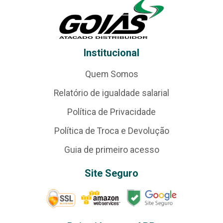
Institucional
Quem Somos
Relatório de igualdade salarial
Política de Privacidade
Política de Troca e Devolução
Guia de primeiro acesso
Site Seguro