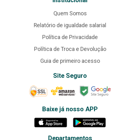
Institucional
Quem Somos
Relatório de igualdade salarial
Política de Privacidade
Política de Troca e Devolução
Guia de primeiro acesso
Site Seguro
Baixe já nosso APP
Departamentos