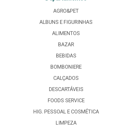
AGRO&PET
ALBUNS E FIGURINHAS
ALIMENTOS
BAZAR
BEBIDAS
BOMBONIERE
CALÇADOS
DESCARTÁVEIS
FOODS SERVICE
HIG. PESSOAL E COSMÉTICA
LIMPEZA