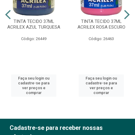
TINTA TECIDO 37ML
TINTA TECIDO 37ML
ACRILEX AZUL TURQUESA
ACRILEX ROSA ESCURO
Código: 26449
Código: 26463
Faça seu login ou
Faça seu login ou
cadastre-se para
cadastre-se para
ver preços e
ver preços e
comprar
comprar
Cadastre-se para receber nossas