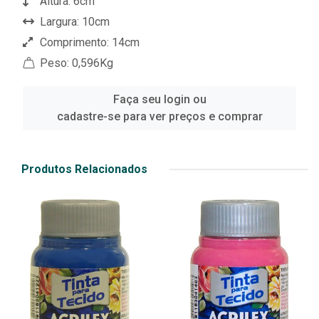
Altura: 6cm
Largura: 10cm
Comprimento: 14cm
Peso: 0,596Kg
Faça seu login ou
cadastre-se para ver preços e comprar
Produtos Relacionados