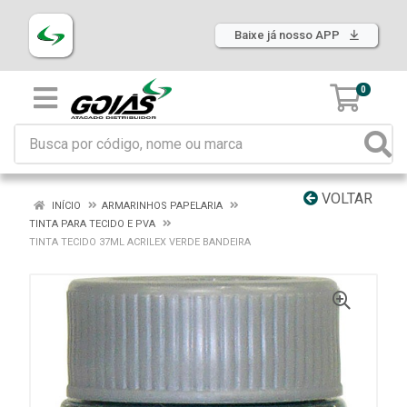
Baixe já nosso APP
0
VOLTAR
INÍCIO
ARMARINHOS PAPELARIA
TINTA PARA TECIDO E PVA
TINTA TECIDO 37ML ACRILEX VERDE BANDEIRA