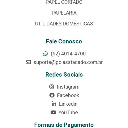
PAPEL CORTADO
PAPELARIA
UTILIDADES DOMÉSTICAS
Fale Conosco
(62) 4014-4700
suporte@goiasatacado.com.br
Redes Sociais
Instagram
Facebook
Linkedin
YouTube
Formas de Pagamento