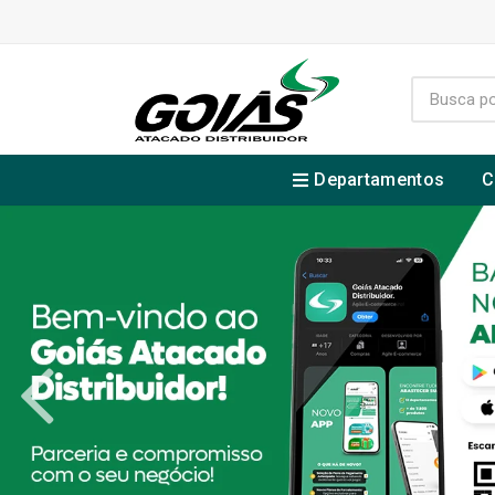
Departamentos
C