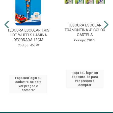
TESOURA ESCOLAR
TRAMONTINA 4” COLOR
TESOURA ESCOLAR TRIS
CARTELA
HOT WHEELS LAMINA
DECORADA 13CM
Código: 43073
Código: 45079
Faça seu login ou
cadastre-se para
Faça seu login ou
ver preços e
cadastre-se para
comprar
ver preços e
comprar