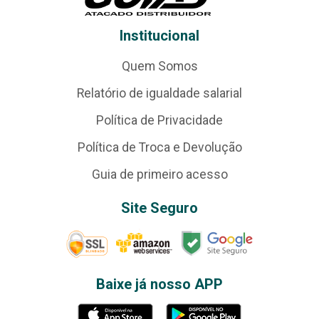
Institucional
Quem Somos
Relatório de igualdade salarial
Política de Privacidade
Política de Troca e Devolução
Guia de primeiro acesso
Site Seguro
Baixe já nosso APP