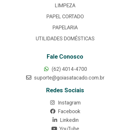
LIMPEZA
PAPEL CORTADO
PAPELARIA
UTILIDADES DOMÉSTICAS
Fale Conosco
(62) 4014-4700
suporte@goiasatacado.com.br
Redes Sociais
Instagram
Facebook
Linkedin
YouTube