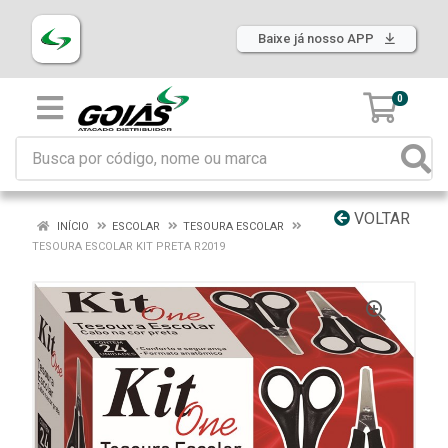
Baixe já nosso APP
0
VOLTAR
INÍCIO
ESCOLAR
TESOURA ESCOLAR
TESOURA ESCOLAR KIT PRETA R2019