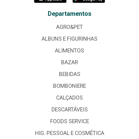
Departamentos
AGRO&PET
ALBUNS E FIGURINHAS
ALIMENTOS
BAZAR
BEBIDAS
BOMBONIERE
CALÇADOS
DESCARTÁVEIS
FOODS SERVICE
HIG. PESSOAL E COSMÉTICA