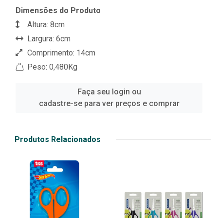
Dimensões do Produto
Altura: 8cm
Largura: 6cm
Comprimento: 14cm
Peso: 0,480Kg
Faça seu login ou
cadastre-se para ver preços e comprar
Produtos Relacionados