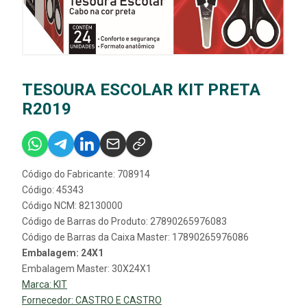
TESOURA ESCOLAR KIT PRETA
R2019
Código do Fabricante: 708914
Código: 45343
Código NCM: 82130000
Código de Barras do Produto: 27890265976083
Código de Barras da Caixa Master: 17890265976086
Embalagem: 24X1
Embalagem Master: 30X24X1
Marca:
KIT
Fornecedor:
CASTRO E CASTRO