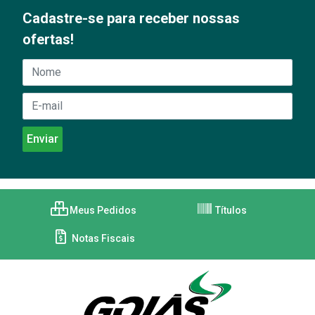
Cadastre-se para receber nossas
ofertas!
Meus Pedidos
Títulos
Notas Fiscais