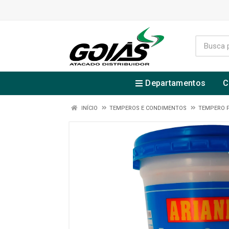
Departamentos
C
INÍCIO
TEMPEROS E CONDIMENTOS
TEMPERO 