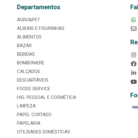
Departamentos
Fa
AGRO&PET
ALBUNS E FIGURINHAS
ALIMENTOS
Re
BAZAR
BEBIDAS
BOMBONIERE
CALÇADOS
DESCARTÁVEIS
FOODS SERVICE
Fo
HIG. PESSOAL E COSMÉTICA
LIMPEZA
PAPEL CORTADO
PAPELARIA
UTILIDADES DOMÉSTICAS