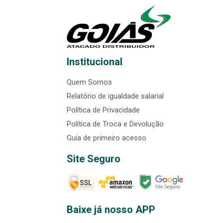
Institucional
Quem Somos
Relatório de igualdade salarial
Política de Privacidade
Política de Troca e Devolução
Guia de primeiro acesso
Site Seguro
Baixe já nosso APP