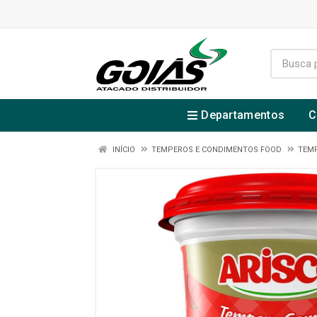
Departamentos
C
INÍCIO
TEMPEROS E CONDIMENTOS FOOD
TEMP