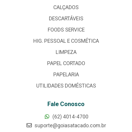
CALÇADOS
DESCARTÁVEIS
FOODS SERVICE
HIG. PESSOAL E COSMÉTICA
LIMPEZA
PAPEL CORTADO
PAPELARIA
UTILIDADES DOMÉSTICAS
Fale Conosco
(62) 4014-4700
suporte@goiasatacado.com.br