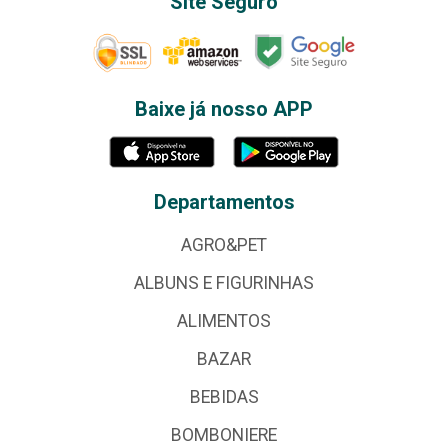
Site Seguro
Baixe já nosso APP
Departamentos
AGRO&PET
ALBUNS E FIGURINHAS
ALIMENTOS
BAZAR
BEBIDAS
BOMBONIERE