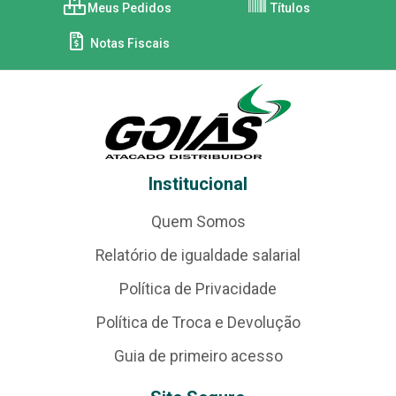
Meus Pedidos
Títulos
Notas Fiscais
Institucional
Quem Somos
Relatório de igualdade salarial
Política de Privacidade
Política de Troca e Devolução
Guia de primeiro acesso