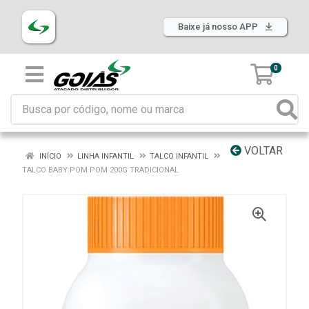
Baixe já nosso APP
0
VOLTAR
INÍCIO
LINHA INFANTIL
TALCO INFANTIL
TALCO BABY POM POM 200G TRADICIONAL