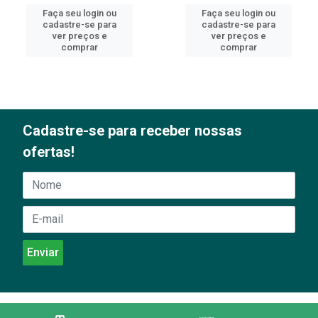
Faça seu login ou
Faça seu login ou
cadastre-se para
cadastre-se para
ver preços e
ver preços e
comprar
comprar
Cadastre-se para receber nossas
ofertas!