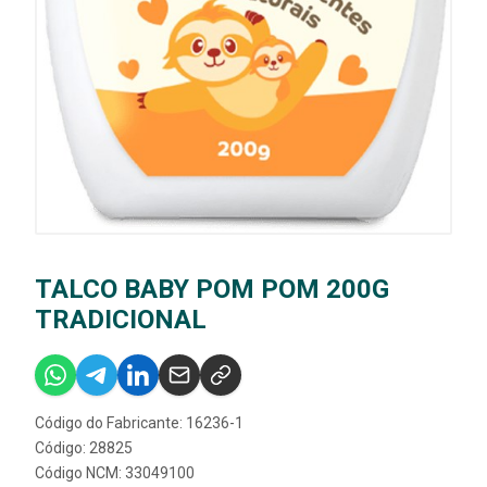
TALCO BABY POM POM 200G
TRADICIONAL
Código do Fabricante: 16236-1
Código: 28825
Código NCM: 33049100