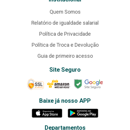
Quem Somos
Relatório de igualdade salarial
Política de Privacidade
Política de Troca e Devolução
Guia de primeiro acesso
Site Seguro
Baixe já nosso APP
Departamentos