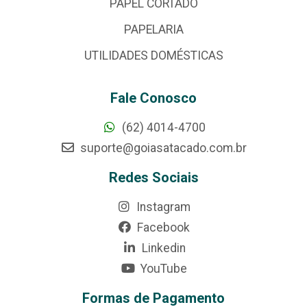
PAPEL CORTADO
PAPELARIA
UTILIDADES DOMÉSTICAS
Fale Conosco
(62) 4014-4700
suporte@goiasatacado.com.br
Redes Sociais
Instagram
Facebook
Linkedin
YouTube
Formas de Pagamento