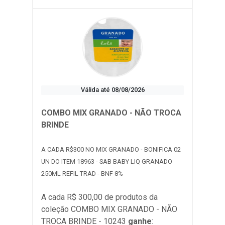
Válida até 08/08/2026
COMBO MIX GRANADO - NÃO TROCA
BRINDE
A CADA R$300 NO MIX GRANADO - BONIFICA 02
UN DO ITEM 18963 - SAB BABY LIQ GRANADO
250ML REFIL TRAD - BNF 8%
A cada R$ 300,00 de produtos da
coleção
COMBO MIX GRANADO - NÃO
TROCA BRINDE - 10243
ganhe
: