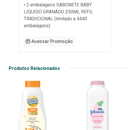
• 2 embalagens SABONETE BABY
LÍQUIDO GRANADO 250ML REFIL
TRADICIONAL (limitado a 4440
embalagens)
Acessar Promoção
Produtos Relacionados