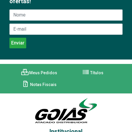
ofertas!
Meus Pedidos
Títulos
Notas Fiscais
Institucional