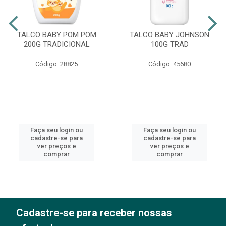
TALCO BABY POM POM
TALCO BABY JOHNSON
200G TRADICIONAL
100G TRAD
Código: 28825
Código: 45680
Faça seu login ou
Faça seu login ou
cadastre-se para
cadastre-se para
ver preços e
ver preços e
comprar
comprar
Cadastre-se para receber nossas