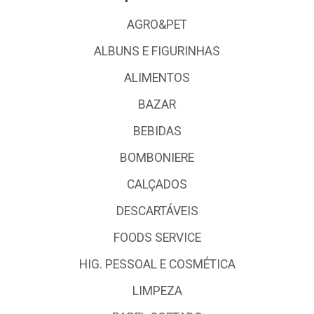
AGRO&PET
ALBUNS E FIGURINHAS
ALIMENTOS
BAZAR
BEBIDAS
BOMBONIERE
CALÇADOS
DESCARTÁVEIS
FOODS SERVICE
HIG. PESSOAL E COSMÉTICA
LIMPEZA