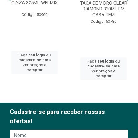
CINZA 325ML WELMIX
TAÇA DE VIDRO CLEAR
DIAMOND 330ML EM
CASA TEM
Código: 50960
Código: 50780
Faça seu login ou
cadastre-se para
Faça seu login ou
ver preços e
cadastre-se para
comprar
ver preços e
comprar
Cadastre-se para receber nossas
ofertas!