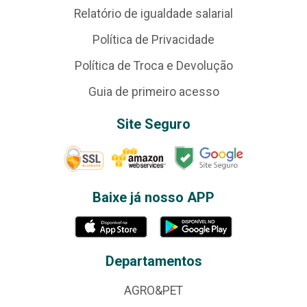
Relatório de igualdade salarial
Política de Privacidade
Política de Troca e Devolução
Guia de primeiro acesso
Site Seguro
Baixe já nosso APP
Departamentos
AGRO&PET