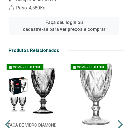
Peso: 4,580Kg
Faça seu login ou
cadastre-se para ver preços e comprar
Produtos Relacionados
COMPRE E GANHE
COMPRE E GANHE
TAÇA DE VIDRO DIAMOND