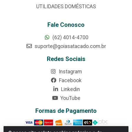
UTILIDADES DOMÉSTICAS
Fale Conosco
(62) 4014-4700
suporte@goiasatacado.com.br
Redes Sociais
Instagram
Facebook
Linkedin
YouTube
Formas de Pagamento