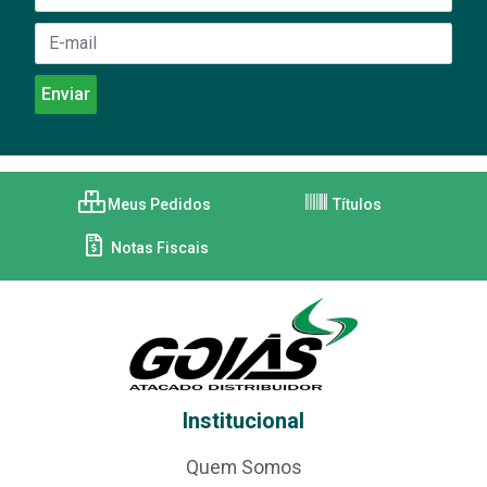
Meus Pedidos
Títulos
Notas Fiscais
Institucional
Quem Somos