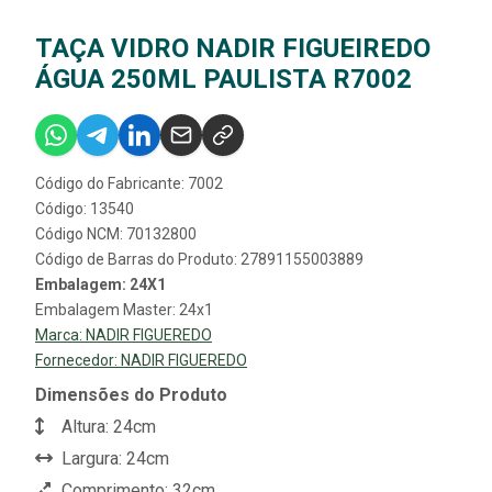
TAÇA VIDRO NADIR FIGUEIREDO
ÁGUA 250ML PAULISTA R7002
Código do Fabricante: 7002
Código: 13540
Código NCM: 70132800
Código de Barras do Produto: 27891155003889
Embalagem: 24X1
Embalagem Master: 24x1
Marca:
NADIR FIGUEREDO
Fornecedor:
NADIR FIGUEREDO
Dimensões do Produto
Altura: 24cm
Largura: 24cm
Comprimento: 32cm