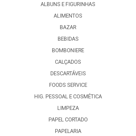
ALBUNS E FIGURINHAS
ALIMENTOS
BAZAR
BEBIDAS
BOMBONIERE
CALÇADOS
DESCARTÁVEIS
FOODS SERVICE
HIG. PESSOAL E COSMÉTICA
LIMPEZA
PAPEL CORTADO
PAPELARIA