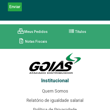
Meus Pedidos
Títulos
Notas Fiscais
Institucional
Quem Somos
Relatório de igualdade salarial
Política de Privacidade