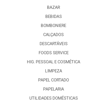
BAZAR
BEBIDAS
BOMBONIERE
CALÇADOS
DESCARTÁVEIS
FOODS SERVICE
HIG. PESSOAL E COSMÉTICA
LIMPEZA
PAPEL CORTADO
PAPELARIA
UTILIDADES DOMÉSTICAS