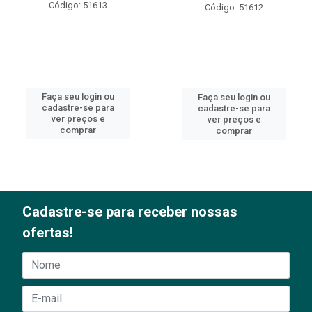
Código: 51613
Código: 51612
Faça seu login ou
Faça seu login ou
cadastre-se para
cadastre-se para
ver preços e
ver preços e
comprar
comprar
Cadastre-se para receber nossas
ofertas!