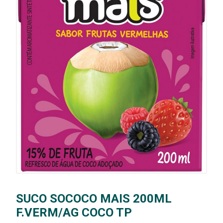
SUCO SOCOCO MAIS 200ML
F.VERM/AG COCO TP