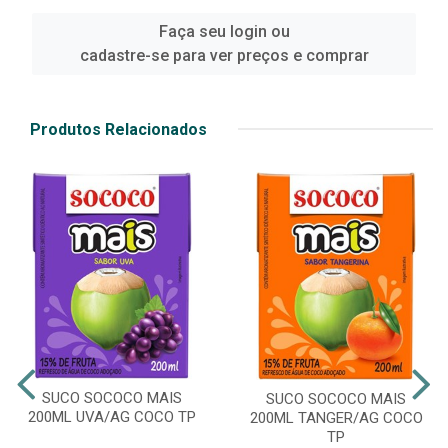
Faça seu login ou
cadastre-se para ver preços e comprar
Produtos Relacionados
SUCO SOCOCO MAIS
SUCO SOCOCO MAIS
200ML UVA/AG COCO TP
200ML TANGER/AG COCO
TP