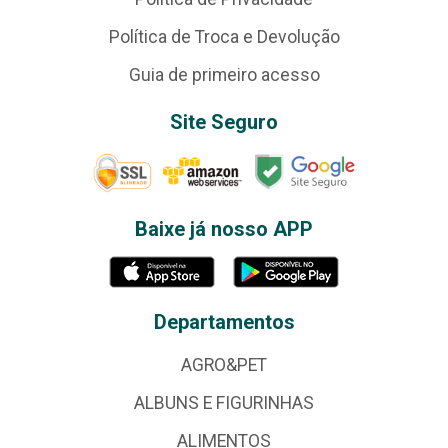
Política de Troca e Devolução
Guia de primeiro acesso
Site Seguro
Baixe já nosso APP
Departamentos
AGRO&PET
ALBUNS E FIGURINHAS
ALIMENTOS