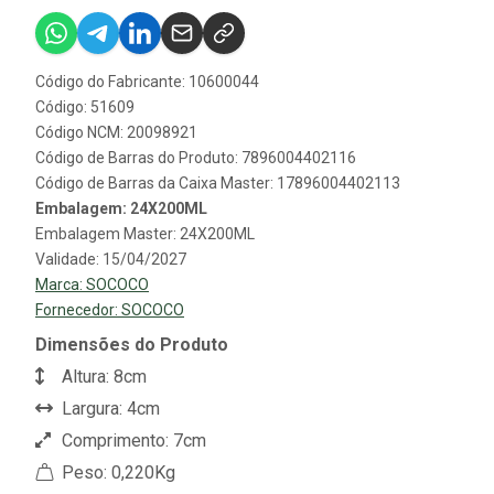
Código do Fabricante: 10600044
Código: 51609
Código NCM: 20098921
Código de Barras do Produto: 7896004402116
Código de Barras da Caixa Master: 17896004402113
Embalagem: 24X200ML
Embalagem Master: 24X200ML
Validade: 15/04/2027
Marca:
SOCOCO
Fornecedor:
SOCOCO
Dimensões do Produto
Altura: 8cm
Largura: 4cm
Comprimento: 7cm
Peso: 0,220Kg