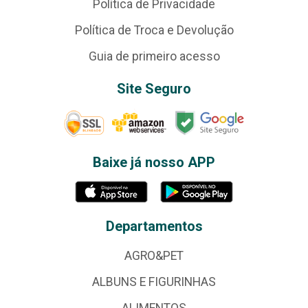
Política de Privacidade
Política de Troca e Devolução
Guia de primeiro acesso
Site Seguro
Baixe já nosso APP
Departamentos
AGRO&PET
ALBUNS E FIGURINHAS
ALIMENTOS