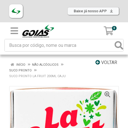
Baixe já nosso APP
0
VOLTAR
INÍCIO
NÃO ALCÓOLICOS
SUCO PRONTO
SUCO PRONTO LA FRUIT 200ML CAJU