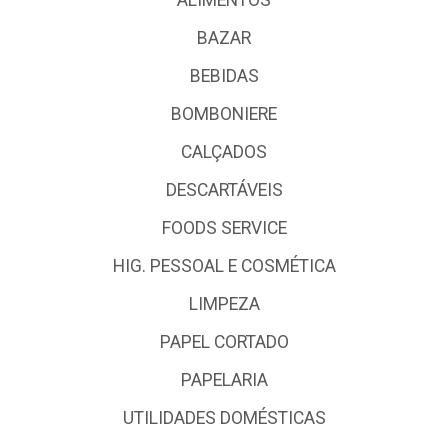
BAZAR
BEBIDAS
BOMBONIERE
CALÇADOS
DESCARTÁVEIS
FOODS SERVICE
HIG. PESSOAL E COSMÉTICA
LIMPEZA
PAPEL CORTADO
PAPELARIA
UTILIDADES DOMÉSTICAS