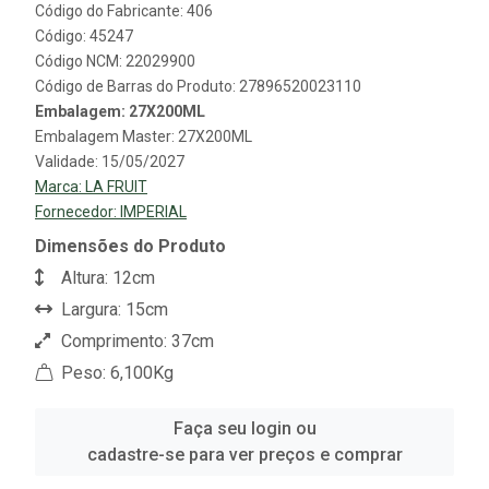
Código do Fabricante: 406
Código: 45247
Código NCM: 22029900
Código de Barras do Produto: 27896520023110
Embalagem: 27X200ML
Embalagem Master: 27X200ML
Validade: 15/05/2027
Marca:
LA FRUIT
Fornecedor:
IMPERIAL
Dimensões do Produto
Altura: 12cm
Largura: 15cm
Comprimento: 37cm
Peso: 6,100Kg
Faça seu login ou
cadastre-se para ver preços e comprar