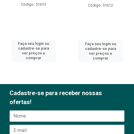
Código: 51613
Código: 51612
Faça seu login ou
Faça seu login ou
cadastre-se para
cadastre-se para
ver preços e
ver preços e
comprar
comprar
Cadastre-se para receber nossas
ofertas!