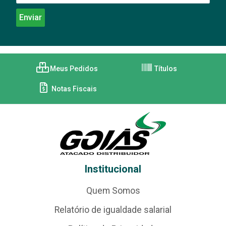
Meus Pedidos
Títulos
Notas Fiscais
Institucional
Quem Somos
Relatório de igualdade salarial