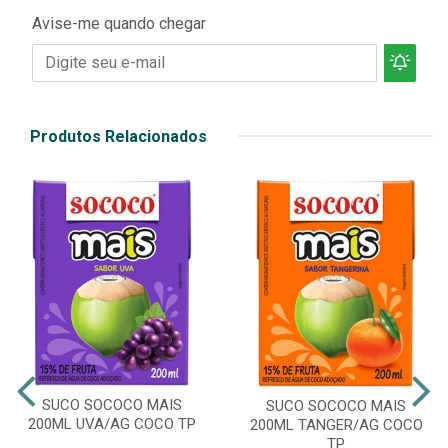
Avise-me quando chegar
Produtos Relacionados
SUCO SOCOCO MAIS
SUCO SOCOCO MAIS
200ML UVA/AG COCO TP
200ML TANGER/AG COCO
TP