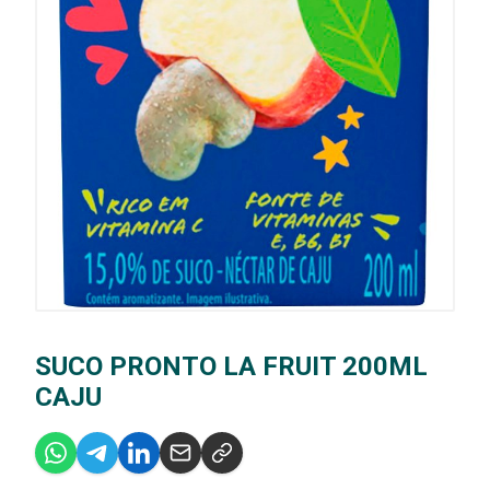
SUCO PRONTO LA FRUIT 200ML
CAJU