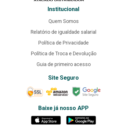
Institucional
Quem Somos
Relatório de igualdade salarial
Política de Privacidade
Política de Troca e Devolução
Guia de primeiro acesso
Site Seguro
Baixe já nosso APP