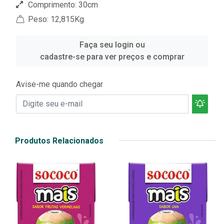
Comprimento: 30cm
Peso: 12,815Kg
Faça seu login ou
cadastre-se para ver preços e comprar
Avise-me quando chegar
Produtos Relacionados