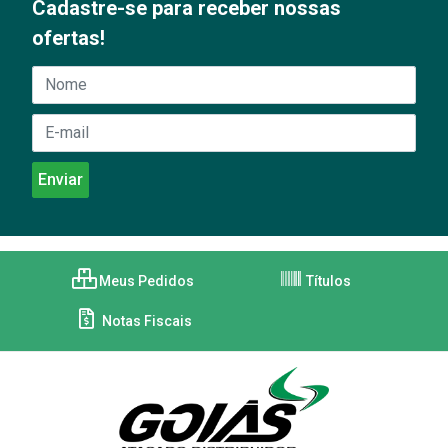
Cadastre-se para receber nossas
ofertas!
Meus Pedidos
Títulos
Notas Fiscais