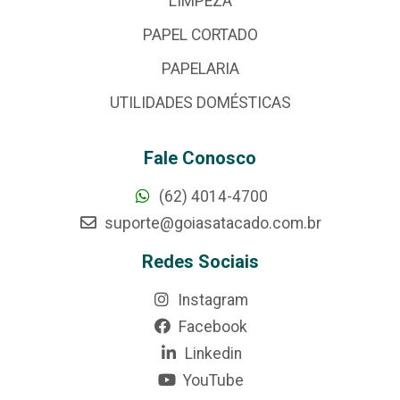
LIMPEZA
PAPEL CORTADO
PAPELARIA
UTILIDADES DOMÉSTICAS
Fale Conosco
(62) 4014-4700
suporte@goiasatacado.com.br
Redes Sociais
Instagram
Facebook
Linkedin
YouTube