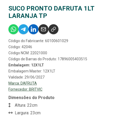
SUCO PRONTO DAFRUTA 1LT
LARANJA TP
Código do Fabricante: 60100601029
Código: 42046
Código NCM: 22021000
Código de Barras do Produto: 17896005403515
Embalagem: 12X1LT
Embalagem Master: 12X1LT
Validade: 29/06/2027
Marca:
DAFRUTA
Fornecedor:
BRITVIC
Dimensões do Produto
Altura: 22cm
Largura: 23cm