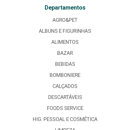
Departamentos
AGRO&PET
ALBUNS E FIGURINHAS
ALIMENTOS
BAZAR
BEBIDAS
BOMBONIERE
CALÇADOS
DESCARTÁVEIS
FOODS SERVICE
HIG. PESSOAL E COSMÉTICA