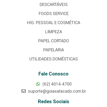
DESCARTÁVEIS
FOODS SERVICE
HIG. PESSOAL E COSMÉTICA
LIMPEZA
PAPEL CORTADO
PAPELARIA
UTILIDADES DOMÉSTICAS
Fale Conosco
(62) 4014-4700
suporte@goiasatacado.com.br
Redes Sociais