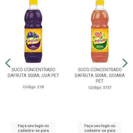
SUCO CONCENTRADO
SUCO CONCENTRADO
DAFRUTA 500ML UVA PET
DAFRUTA 500ML GOIABA
PET
Código: 218
Código: 5157
Faça seu login ou
Faça seu login ou
cadastre-se para
cadastre-se para