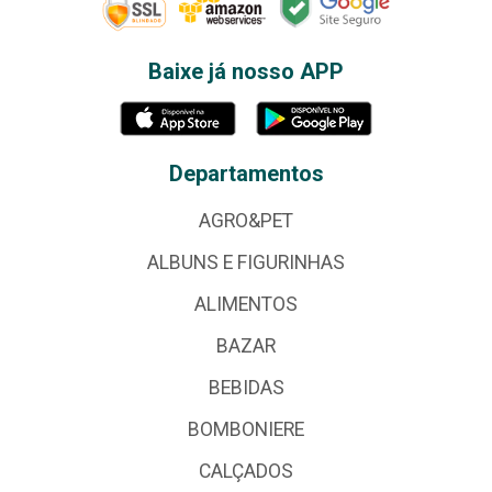
Baixe já nosso APP
Departamentos
AGRO&PET
ALBUNS E FIGURINHAS
ALIMENTOS
BAZAR
BEBIDAS
BOMBONIERE
CALÇADOS