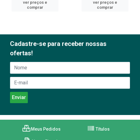
ver preços e
ver preços e
comprar
comprar
Cadastre-se para receber nossas
ofertas!
Meus Pedidos
Títulos