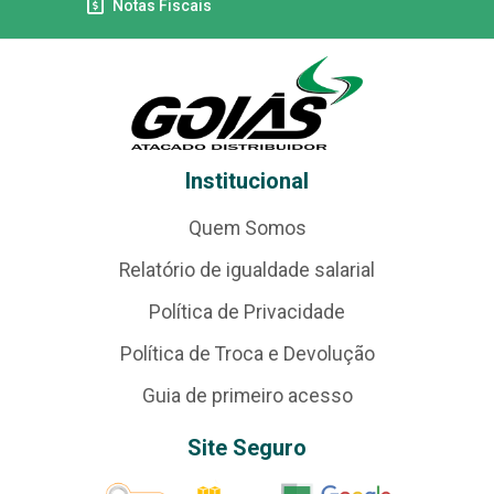
Notas Fiscais
Institucional
Quem Somos
Relatório de igualdade salarial
Política de Privacidade
Política de Troca e Devolução
Guia de primeiro acesso
Site Seguro