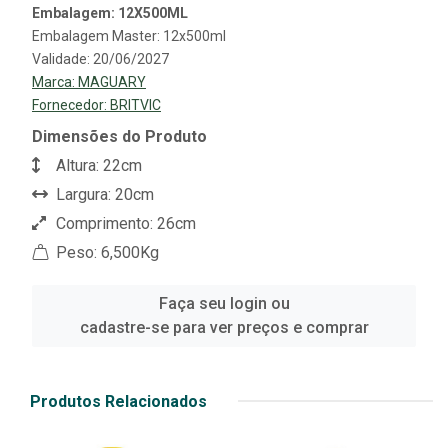
Embalagem: 12X500ML
Embalagem Master: 12x500ml
Validade: 20/06/2027
Marca:
MAGUARY
Fornecedor:
BRITVIC
Dimensões do Produto
Altura: 22cm
Largura: 20cm
Comprimento: 26cm
Peso: 6,500Kg
Faça seu login ou
cadastre-se para ver preços e comprar
Produtos Relacionados