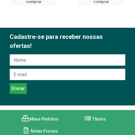
comprar
comprar
Cadastre-se para receber nossas
ofertas!
Meus Pedidos
Títulos
Notas Fiscais