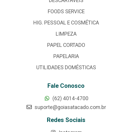
DESCARTÁVEIS
FOODS SERVICE
HIG. PESSOAL E COSMÉTICA
LIMPEZA
PAPEL CORTADO
PAPELARIA
UTILIDADES DOMÉSTICAS
Fale Conosco
(62) 4014-4700
suporte@goiasatacado.com.br
Redes Sociais