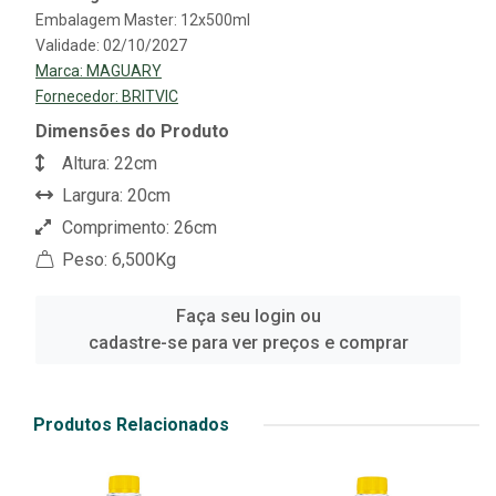
Embalagem Master: 12x500ml
Validade: 02/10/2027
Marca:
MAGUARY
Fornecedor:
BRITVIC
Dimensões do Produto
Altura: 22cm
Largura: 20cm
Comprimento: 26cm
Peso: 6,500Kg
Faça seu login ou
cadastre-se para ver preços e comprar
Produtos Relacionados