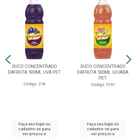
SUCO CONCENTRADO
SUCO CONCENTRADO
DAFRUTA 500ML UVA PET
DAFRUTA 500ML GOIABA
PET
Código: 218
Código: 5157
Faça seu login ou
Faça seu login ou
cadastre-se para
cadastre-se para
ver preços e
ver preços e