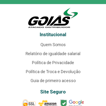
Institucional
Quem Somos
Relatório de igualdade salarial
Política de Privacidade
Política de Troca e Devolução
Guia de primeiro acesso
Site Seguro