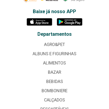
Baixe já nosso APP
Departamentos
AGRO&PET
ALBUNS E FIGURINHAS
ALIMENTOS
BAZAR
BEBIDAS
BOMBONIERE
CALÇADOS