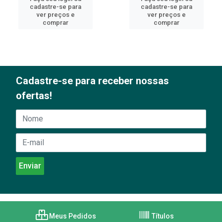
cadastre-se para
cadastre-se para
ver preços e
ver preços e
comprar
comprar
Cadastre-se para receber nossas
ofertas!
Meus Pedidos
Títulos