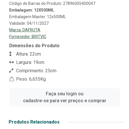
Código de Barras do Produto: 27896005400047
Embalagem: 12X500ML
Embalagem Master: 12x500ML
Validade: 04/11/2027
Marca:
DAFRUTA
Fornecedor:
BRITVIC
Dimensões do Produto
Altura: 22cm
Largura: 19cm
Comprimento: 25cm
Peso: 6,635Kg
Faça seu login ou
cadastre-se para ver preços e comprar
Produtos Relacionados