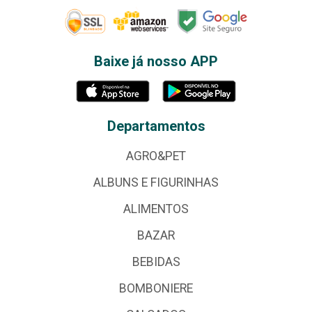
Baixe já nosso APP
Departamentos
AGRO&PET
ALBUNS E FIGURINHAS
ALIMENTOS
BAZAR
BEBIDAS
BOMBONIERE