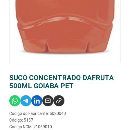
SUCO CONCENTRADO DAFRUTA
500ML GOIABA PET
Código do Fabricante: 6020040
Código: 5157
Código NCM: 21069010