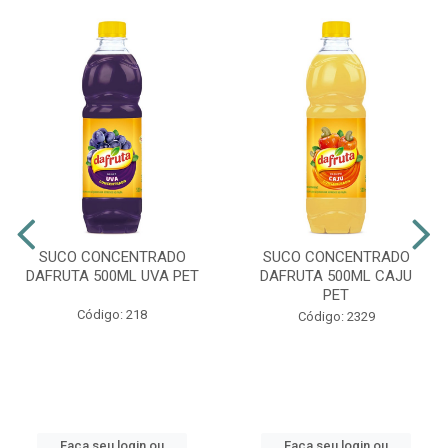
SUCO CONCENTRADO
SUCO CONCENTRADO
DAFRUTA 500ML UVA PET
DAFRUTA 500ML CAJU
PET
Código: 218
Código: 2329
Faça seu login ou
Faça seu login ou