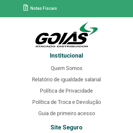
Notas Fiscais
Institucional
Quem Somos
Relatório de igualdade salarial
Política de Privacidade
Política de Troca e Devolução
Guia de primeiro acesso
Site Seguro