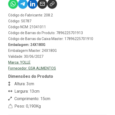
Código do Fabricante: 208.2
Código: 50787
Código NCM: 21041011
Código de Barras do Produto: 7896225701913
Código de Barras da Caixa Master: 17896225701910
Embalagem: 24X180G
Embalagem Master: 24X180G
Validade: 30/06/2027
Marca:
YOLLE
Fornecedor:
GSA ALIMENTOS
Dimensões do Produto
Altura: 3cm
Largura: 13cm
Comprimento: 15cm
Peso: 0,190Kg