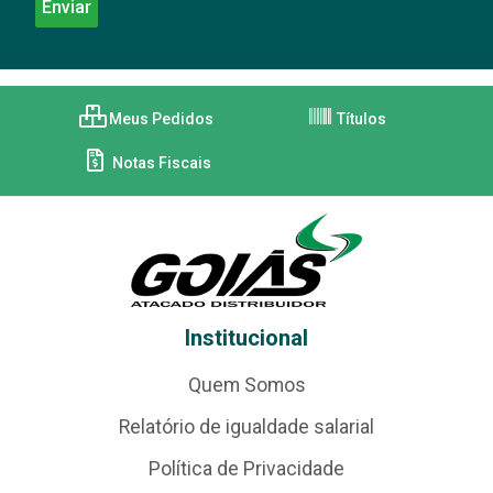
Meus Pedidos
Títulos
Notas Fiscais
Institucional
Quem Somos
Relatório de igualdade salarial
Política de Privacidade