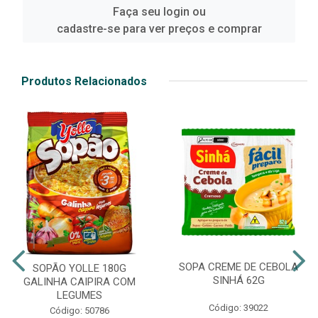
Faça seu login ou
cadastre-se para ver preços e comprar
Produtos Relacionados
SOPA CREME DE CEBOLA
SOPÃO YOLLE 180G
SINHÁ 62G
GALINHA CAIPIRA COM
LEGUMES
Código: 39022
Código: 50786