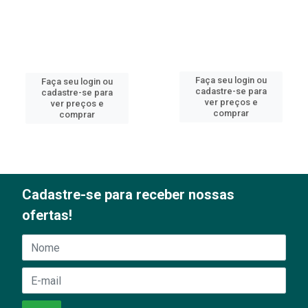
Faça seu login ou
Faça seu login ou
cadastre-se para
cadastre-se para
ver preços e
ver preços e
comprar
comprar
Cadastre-se para receber nossas
ofertas!