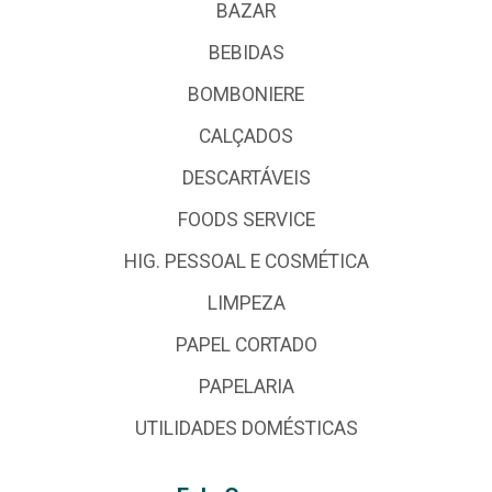
BAZAR
BEBIDAS
BOMBONIERE
CALÇADOS
DESCARTÁVEIS
FOODS SERVICE
HIG. PESSOAL E COSMÉTICA
LIMPEZA
PAPEL CORTADO
PAPELARIA
UTILIDADES DOMÉSTICAS