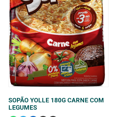
SOPÃO YOLLE 180G CARNE COM
LEGUMES