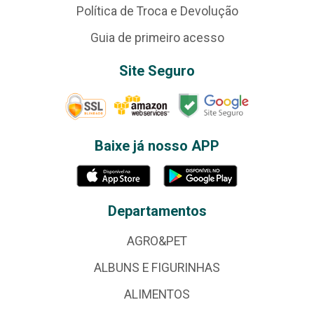
Política de Troca e Devolução
Guia de primeiro acesso
Site Seguro
Baixe já nosso APP
Departamentos
AGRO&PET
ALBUNS E FIGURINHAS
ALIMENTOS