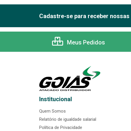
Cadastre-se para receber nossas 
Meus Pedidos
Institucional
Quem Somos
Relatório de igualdade salarial
Política de Privacidade