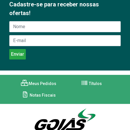
Cadastre-se para receber nossas
ofertas!
Meus Pedidos
Títulos
Notas Fiscais