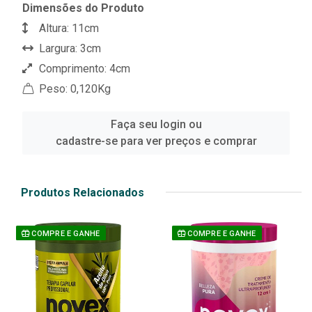
Dimensões do Produto
Altura: 11cm
Largura: 3cm
Comprimento: 4cm
Peso: 0,120Kg
Faça seu login ou
cadastre-se para ver preços e comprar
Produtos Relacionados
COMPRE E GANHE
COMPRE E GANHE