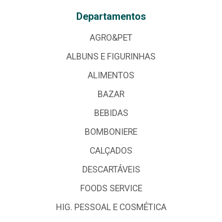
Departamentos
AGRO&PET
ALBUNS E FIGURINHAS
ALIMENTOS
BAZAR
BEBIDAS
BOMBONIERE
CALÇADOS
DESCARTÁVEIS
FOODS SERVICE
HIG. PESSOAL E COSMÉTICA