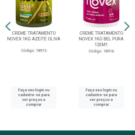
CREME TRATAMENTO
CREME TRATAMENTO
NOVEX 1KG AZEITE OLIVA
NOVEX 1KG BEL PURA
12EM1
Código: 18915
Código: 18916
Faça seu login ou
Faça seu login ou
cadastre-se para
cadastre-se para
ver preços e
ver preços e
comprar
comprar