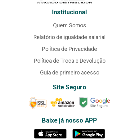
Institucional
Quem Somos
Relatório de igualdade salarial
Política de Privacidade
Política de Troca e Devolução
Guia de primeiro acesso
Site Seguro
Baixe já nosso APP