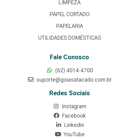
LIMPEZA
PAPEL CORTADO
PAPELARIA
UTILIDADES DOMÉSTICAS
Fale Conosco
(62) 4014-4700
suporte@goiasatacado.com.br
Redes Sociais
Instagram
Facebook
Linkedin
YouTube