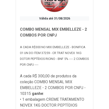
Válida até 31/08/2026
COMBO MENSAL MIX EMBELLEZE - 2
COMBOS POR CNPJ
A CADA R$300 NO MIX EMBELLEZE - BONIFICA
01 UN DO ITEM 37259 - CR TRAT NOVEX 1KG
DOTOR PEPTÍDIOS RICINO - BNF 5% ---- 2 COMBOS
POR CNPJ ----
A cada R$ 300,00 de produtos da
coleção
COMBO MENSAL MIX
EMBELLEZE - 2 COMBOS POR CNPJ -
10315
ganhe
:
• 1 embalagem CREME TRATAMENTO
NOVEX 1KG DOCTOR PEPTÍDIOS