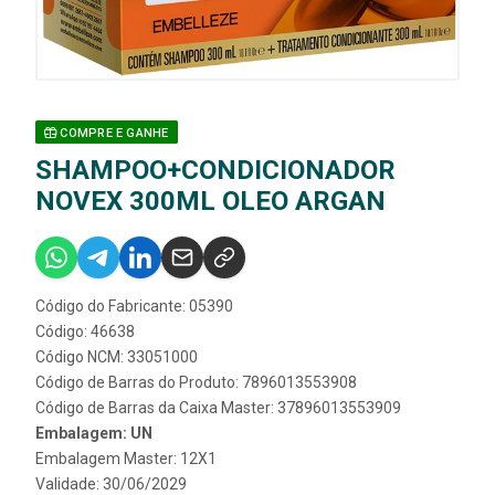
COMPRE E GANHE
SHAMPOO+CONDICIONADOR
NOVEX 300ML OLEO ARGAN
Código do Fabricante: 05390
Código: 46638
Código NCM: 33051000
Código de Barras do Produto: 7896013553908
Código de Barras da Caixa Master: 37896013553909
Embalagem: UN
Embalagem Master: 12X1
Validade: 30/06/2029