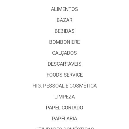
ALIMENTOS
BAZAR
BEBIDAS
BOMBONIERE
CALÇADOS
DESCARTÁVEIS
FOODS SERVICE
HIG. PESSOAL E COSMÉTICA
LIMPEZA
PAPEL CORTADO
PAPELARIA