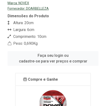
Marca:
NOVEX
Fornecedor:
DOARBELLEZA
Dimensões do Produto
Altura: 20cm
Largura: 6cm
Comprimento: 10cm
Peso: 0,690Kg
Faça seu login ou
cadastre-se para ver preços e comprar
Compre e Ganhe