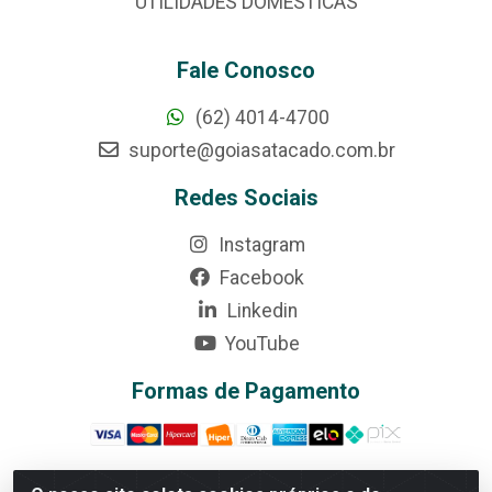
UTILIDADES DOMÉSTICAS
Fale Conosco
(62) 4014-4700
suporte@goiasatacado.com.br
Redes Sociais
Instagram
Facebook
Linkedin
YouTube
Formas de Pagamento