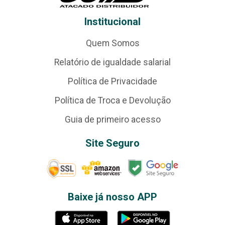
Institucional
Quem Somos
Relatório de igualdade salarial
Política de Privacidade
Política de Troca e Devolução
Guia de primeiro acesso
Site Seguro
Baixe já nosso APP