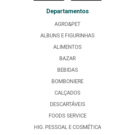
Departamentos
AGRO&PET
ALBUNS E FIGURINHAS
ALIMENTOS
BAZAR
BEBIDAS
BOMBONIERE
CALÇADOS
DESCARTÁVEIS
FOODS SERVICE
HIG. PESSOAL E COSMÉTICA