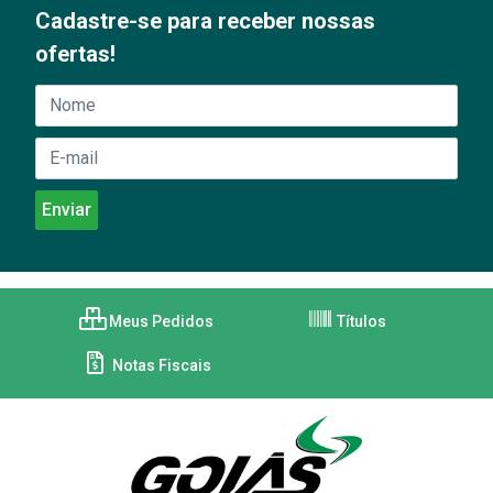
Cadastre-se para receber nossas
ofertas!
Meus Pedidos
Títulos
Notas Fiscais