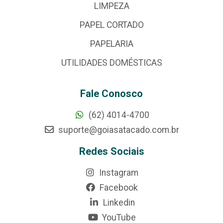
LIMPEZA
PAPEL CORTADO
PAPELARIA
UTILIDADES DOMÉSTICAS
Fale Conosco
(62) 4014-4700
suporte@goiasatacado.com.br
Redes Sociais
Instagram
Facebook
Linkedin
YouTube