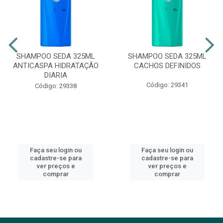
SHAMPOO SEDA 325ML
SHAMPOO SEDA 325ML
ANTICASPA HIDRATAÇÃO
CACHOS DEFINIDOS
DIARIA
Código: 29341
Código: 29338
Faça seu login ou
Faça seu login ou
cadastre-se para
cadastre-se para
ver preços e
ver preços e
comprar
comprar