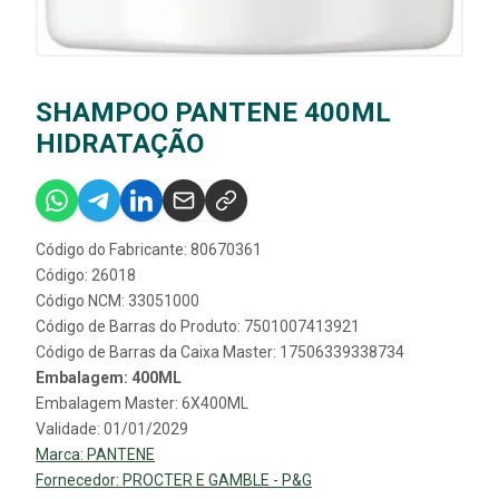
SHAMPOO PANTENE 400ML
HIDRATAÇÃO
Código do Fabricante: 80670361
Código: 26018
Código NCM: 33051000
Código de Barras do Produto: 7501007413921
Código de Barras da Caixa Master: 17506339338734
Embalagem: 400ML
Embalagem Master: 6X400ML
Validade: 01/01/2029
Marca:
PANTENE
Fornecedor:
PROCTER E GAMBLE - P&G