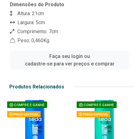
Dimensões do Produto
Altura: 21cm
Largura: 5cm
Comprimento: 7cm
Peso: 0,460Kg
Faça seu login ou
cadastre-se para ver preços e comprar
Produtos Relacionados
COMPRE E GANHE
COMPRE E GANHE