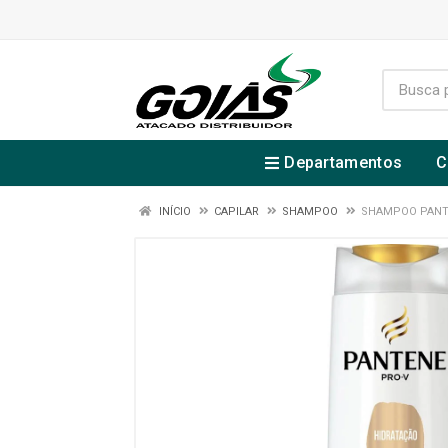
Departamentos
C
INÍCIO
CAPILAR
SHAMPOO
SHAMPOO PANT