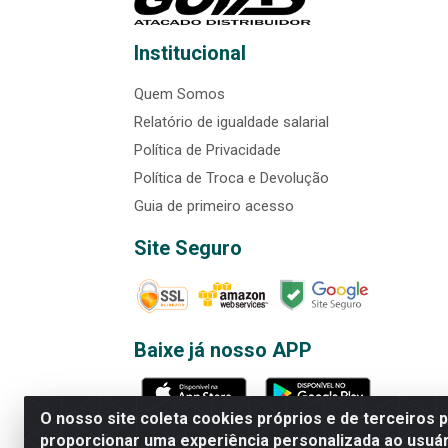
Institucional
Quem Somos
Relatório de igualdade salarial
Política de Privacidade
Política de Troca e Devolução
Guia de primeiro acesso
Site Seguro
Baixe já nosso APP
O nosso site coleta cookies próprios e de terceiros 
proporcionar uma experiência personalizada ao usuár