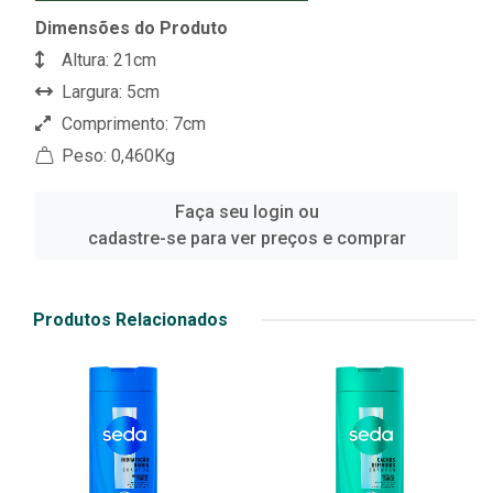
Dimensões do Produto
Altura: 21cm
Largura: 5cm
Comprimento: 7cm
Peso: 0,460Kg
Faça seu login ou
cadastre-se para ver preços e comprar
Produtos Relacionados