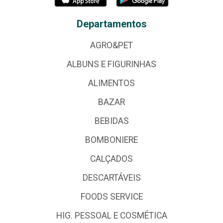
Departamentos
AGRO&PET
ALBUNS E FIGURINHAS
ALIMENTOS
BAZAR
BEBIDAS
BOMBONIERE
CALÇADOS
DESCARTÁVEIS
FOODS SERVICE
HIG. PESSOAL E COSMÉTICA