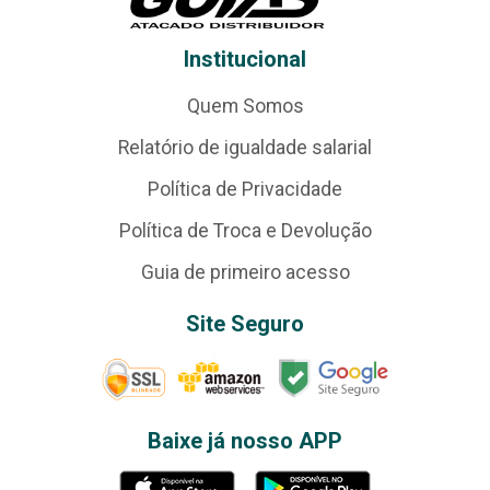
Institucional
Quem Somos
Relatório de igualdade salarial
Política de Privacidade
Política de Troca e Devolução
Guia de primeiro acesso
Site Seguro
Baixe já nosso APP