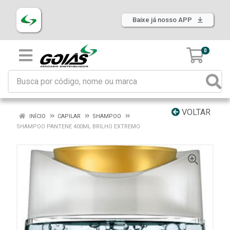
Baixe já nosso APP
0
VOLTAR
INÍCIO
CAPILAR
SHAMPOO
SHAMPOO PANTENE 400ML BRILHO EXTREMO