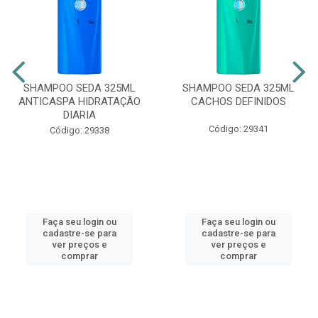
SHAMPOO SEDA 325ML
SHAMPOO SEDA 325ML
ANTICASPA HIDRATAÇÃO
CACHOS DEFINIDOS
DIARIA
Código: 29341
Código: 29338
Faça seu login ou
Faça seu login ou
cadastre-se para
cadastre-se para
ver preços e
ver preços e
comprar
comprar