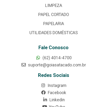
LIMPEZA
PAPEL CORTADO
PAPELARIA
UTILIDADES DOMÉSTICAS
Fale Conosco
(62) 4014-4700
suporte@goiasatacado.com.br
Redes Sociais
Instagram
Facebook
Linkedin
YouTube