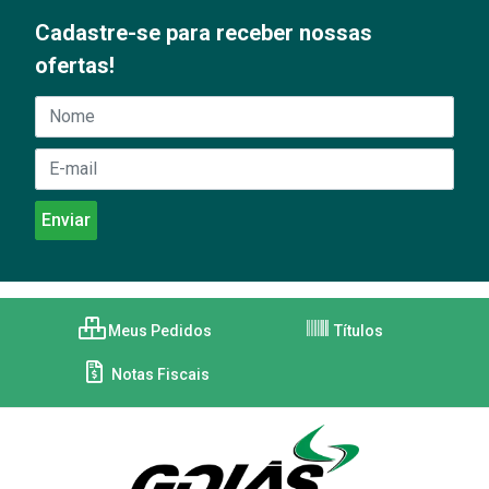
Cadastre-se para receber nossas
ofertas!
Meus Pedidos
Títulos
Notas Fiscais