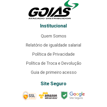
Institucional
Quem Somos
Relatório de igualdade salarial
Política de Privacidade
Política de Troca e Devolução
Guia de primeiro acesso
Site Seguro