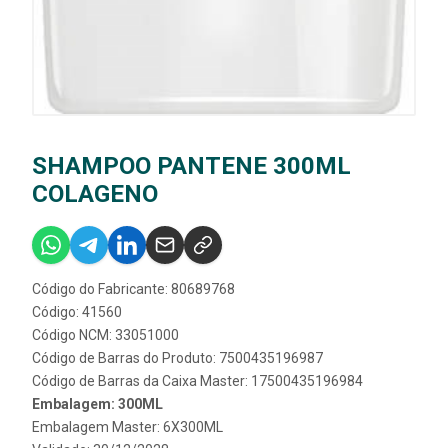
SHAMPOO PANTENE 300ML
COLAGENO
Código do Fabricante: 80689768
Código: 41560
Código NCM: 33051000
Código de Barras do Produto: 7500435196987
Código de Barras da Caixa Master: 17500435196984
Embalagem: 300ML
Embalagem Master: 6X300ML