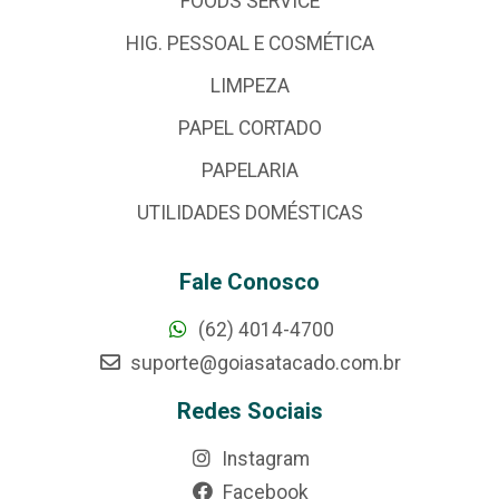
FOODS SERVICE
HIG. PESSOAL E COSMÉTICA
LIMPEZA
PAPEL CORTADO
PAPELARIA
UTILIDADES DOMÉSTICAS
Fale Conosco
(62) 4014-4700
suporte@goiasatacado.com.br
Redes Sociais
Instagram
Facebook