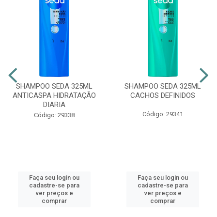
SHAMPOO SEDA 325ML
SHAMPOO SEDA 325ML
ANTICASPA HIDRATAÇÃO
CACHOS DEFINIDOS
DIARIA
Código: 29341
Código: 29338
Faça seu login ou
Faça seu login ou
cadastre-se para
cadastre-se para
ver preços e
ver preços e
comprar
comprar