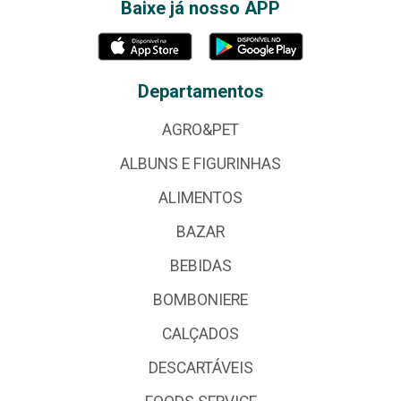
Baixe já nosso APP
Departamentos
AGRO&PET
ALBUNS E FIGURINHAS
ALIMENTOS
BAZAR
BEBIDAS
BOMBONIERE
CALÇADOS
DESCARTÁVEIS