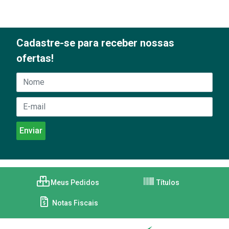
Cadastre-se para receber nossas
ofertas!
Meus Pedidos
Títulos
Notas Fiscais