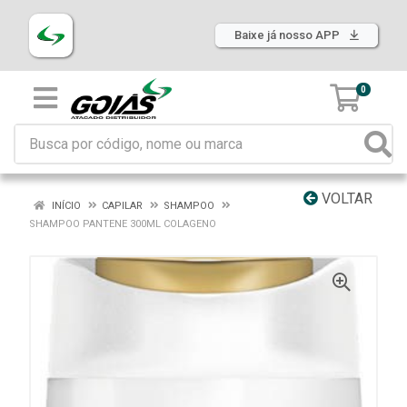
Baixe já nosso APP
0
VOLTAR
INÍCIO
CAPILAR
SHAMPOO
SHAMPOO PANTENE 300ML COLAGENO