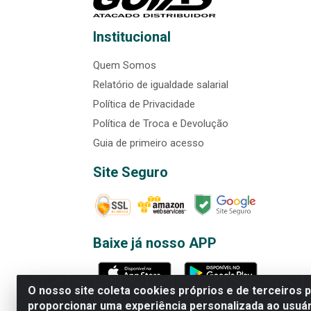
Institucional
Quem Somos
Relatório de igualdade salarial
Política de Privacidade
Política de Troca e Devolução
Guia de primeiro acesso
Site Seguro
Baixe já nosso APP
O nosso site coleta cookies próprios e de terceiros 
proporcionar uma experiência personalizada ao usuár