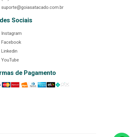
suporte@goiasatacado.com.br
des Sociais
Instagram
Facebook
Linkedin
YouTube
rmas de Pagamento