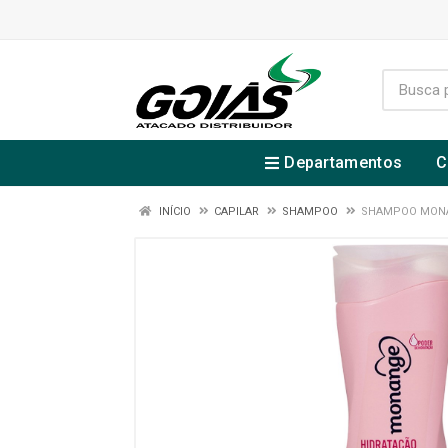
Departamentos
C
INÍCIO
CAPILAR
SHAMPOO
SHAMPOO MONA