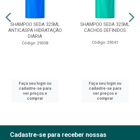
SHAMPOO SEDA 325ML
SHAMPOO SEDA 325ML
ANTICASPA HIDRATAÇÃO
CACHOS DEFINIDOS
DIARIA
Código: 29341
Código: 29338
Faça seu login ou
Faça seu login ou
cadastre-se para
cadastre-se para
ver preços e
ver preços e
comprar
comprar
Cadastre-se para receber nossas