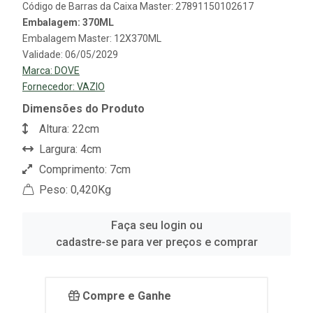
Código de Barras da Caixa Master: 27891150102617
Embalagem: 370ML
Embalagem Master: 12X370ML
Validade: 06/05/2029
Marca:
DOVE
Fornecedor:
VAZIO
Dimensões do Produto
Altura: 22cm
Largura: 4cm
Comprimento: 7cm
Peso: 0,420Kg
Faça seu login ou
cadastre-se para ver preços e comprar
Compre e Ganhe