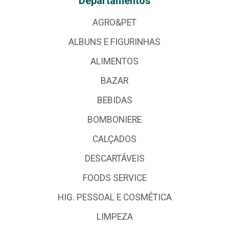
Departamentos
AGRO&PET
ALBUNS E FIGURINHAS
ALIMENTOS
BAZAR
BEBIDAS
BOMBONIERE
CALÇADOS
DESCARTÁVEIS
FOODS SERVICE
HIG. PESSOAL E COSMÉTICA
LIMPEZA