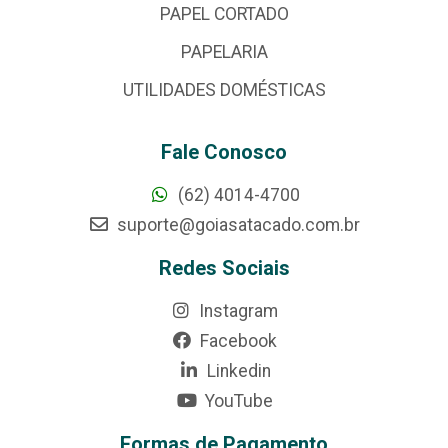
PAPEL CORTADO
PAPELARIA
UTILIDADES DOMÉSTICAS
Fale Conosco
(62) 4014-4700
suporte@goiasatacado.com.br
Redes Sociais
Instagram
Facebook
Linkedin
YouTube
Formas de Pagamento