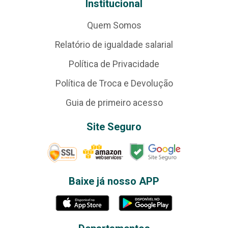
Institucional
Quem Somos
Relatório de igualdade salarial
Política de Privacidade
Política de Troca e Devolução
Guia de primeiro acesso
Site Seguro
Baixe já nosso APP