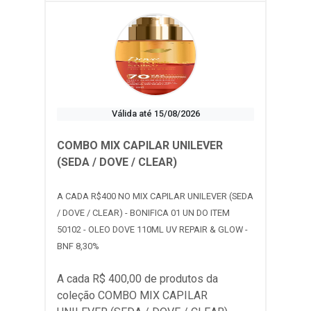
Válida até 15/08/2026
COMBO MIX CAPILAR UNILEVER
(SEDA / DOVE / CLEAR)
A CADA R$400 NO MIX CAPILAR UNILEVER (SEDA
/ DOVE / CLEAR) - BONIFICA 01 UN DO ITEM
50102 - OLEO DOVE 110ML UV REPAIR & GLOW -
BNF 8,30%
A cada R$ 400,00 de produtos da
coleção
COMBO MIX CAPILAR