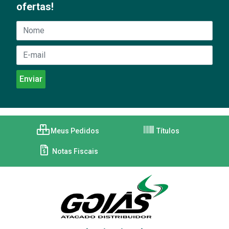
ofertas!
Meus Pedidos
Títulos
Notas Fiscais