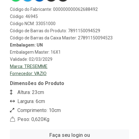
Código do Fabricante: 000000000062688492
Código: 46945
Código NCM: 33051000
Código de Barras do Produto: 7891150094529
Código de Barras da Caixa Master: 27891150094523
Embalagem: UN
Embalagem Master: 16X1
Validade: 02/03/2029
Marca:
TRESEMME
Fornecedor:
VAZIO
Dimensões do Produto
Altura: 23cm
Largura: 6cm
Comprimento: 10cm
Peso: 0,620Kg
Faça seu login ou