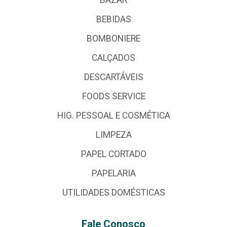
BEBIDAS
BOMBONIERE
CALÇADOS
DESCARTÁVEIS
FOODS SERVICE
HIG. PESSOAL E COSMÉTICA
LIMPEZA
PAPEL CORTADO
PAPELARIA
UTILIDADES DOMÉSTICAS
Fale Conosco