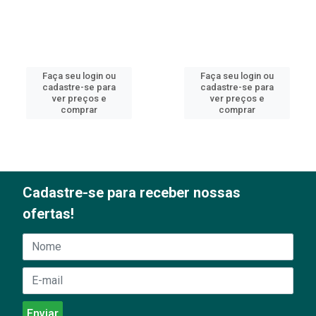
Faça seu login ou
Faça seu login ou
cadastre-se para
cadastre-se para
ver preços e
ver preços e
comprar
comprar
Cadastre-se para receber nossas
ofertas!