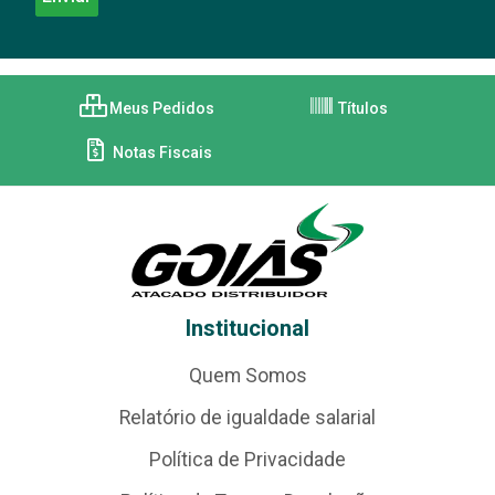
Meus Pedidos
Títulos
Notas Fiscais
Institucional
Quem Somos
Relatório de igualdade salarial
Política de Privacidade