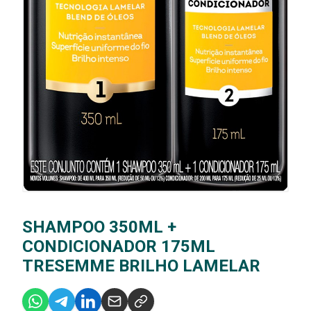
SHAMPOO 350ML +
CONDICIONADOR 175ML
TRESEMME BRILHO LAMELAR