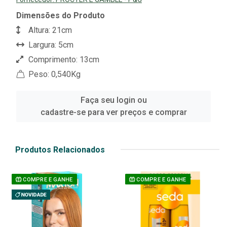
Dimensões do Produto
Altura: 21cm
Largura: 5cm
Comprimento: 13cm
Peso: 0,540Kg
Faça seu login ou
cadastre-se para ver preços e comprar
Produtos Relacionados
COMPRE E GANHE
COMPRE E GANHE