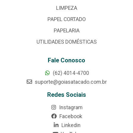
LIMPEZA
PAPEL CORTADO
PAPELARIA
UTILIDADES DOMÉSTICAS
Fale Conosco
(62) 4014-4700
suporte@goiasatacado.com.br
Redes Sociais
Instagram
Facebook
Linkedin