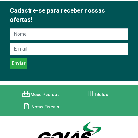
Cadastre-se para receber nossas
ofertas!
Meus Pedidos
Títulos
Notas Fiscais