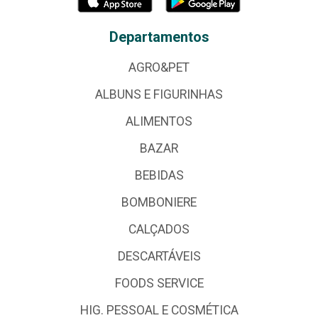
Departamentos
AGRO&PET
ALBUNS E FIGURINHAS
ALIMENTOS
BAZAR
BEBIDAS
BOMBONIERE
CALÇADOS
DESCARTÁVEIS
FOODS SERVICE
HIG. PESSOAL E COSMÉTICA