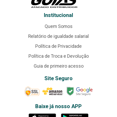
Institucional
Quem Somos
Relatório de igualdade salarial
Política de Privacidade
Política de Troca e Devolução
Guia de primeiro acesso
Site Seguro
Baixe já nosso APP