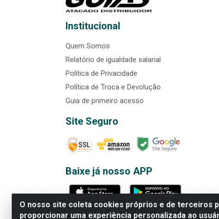
Institucional
Quem Somos
Relatório de igualdade salarial
Política de Privacidade
Política de Troca e Devolução
Guia de primeiro acesso
Site Seguro
Baixe já nosso APP
O nosso site coleta cookies próprios e de terceiros 
proporcionar uma experiência personalizada ao usuár