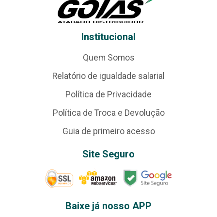
Institucional
Quem Somos
Relatório de igualdade salarial
Política de Privacidade
Política de Troca e Devolução
Guia de primeiro acesso
Site Seguro
Baixe já nosso APP