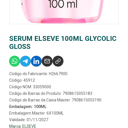
SERUM ELSEVE 100ML GLYCOLIC
GLOSS
Código do Fabricante: H2667900
Código: 45912
Código NCM: 33059000
Código de Barras do Produto: 7908615055183
Código de Barras da Caixa Master: 7908615055190
Embalagem: 100ML
Embalagem Master: 6X100ML
Validade: 01/11/2027
Marca:
ELSEVE