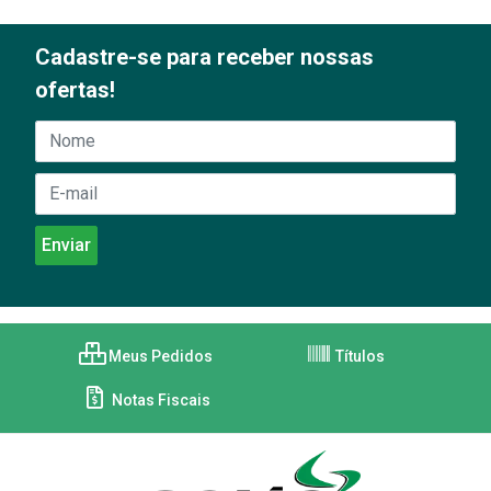
Cadastre-se para receber nossas
ofertas!
Meus Pedidos
Títulos
Notas Fiscais