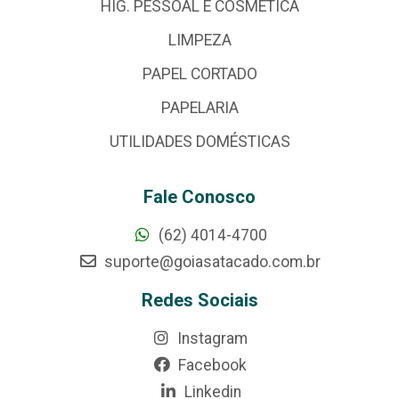
HIG. PESSOAL E COSMÉTICA
LIMPEZA
PAPEL CORTADO
PAPELARIA
UTILIDADES DOMÉSTICAS
Fale Conosco
(62) 4014-4700
suporte@goiasatacado.com.br
Redes Sociais
Instagram
Facebook
Linkedin