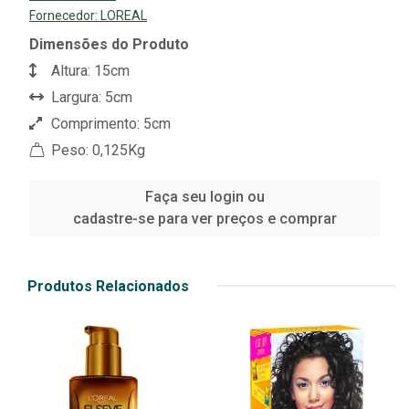
Fornecedor:
LOREAL
Dimensões do Produto
Altura: 15cm
Largura: 5cm
Comprimento: 5cm
Peso: 0,125Kg
Faça seu login ou
cadastre-se para ver preços e comprar
Produtos Relacionados