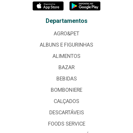
Departamentos
AGRO&PET
ALBUNS E FIGURINHAS
ALIMENTOS
BAZAR
BEBIDAS
BOMBONIERE
CALÇADOS
DESCARTÁVEIS
FOODS SERVICE